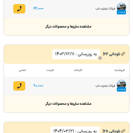
64,000
فرتاک تجارت ناب
فروشنده
مشاهده سایزها و محصولات دیگر
|
به روزرسانی :
1403/12/11
ناودانی
26
فروشنده
کارخانه
قیمت
تماس
90,000
فرتاک تجارت ناب
فروشنده
مشاهده سایزها و محصولات دیگر
|
به روزرسانی :
1404/03/21
ناودانی
28