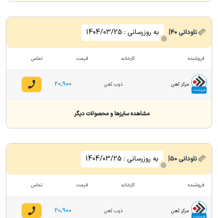
|
به روزرسانی :
1404/03/25
ناودانی
40
فروشنده
کارخانه
قیمت
تماس
20,900
مرکز آهن
ذوب آهن
فروشنده
مشاهده سایزها و محصولات دیگر
|
به روزرسانی :
1404/03/25
ناودانی
50
فروشنده
کارخانه
قیمت
تماس
20,900
مرکز آهن
ذوب آهن
فروشنده