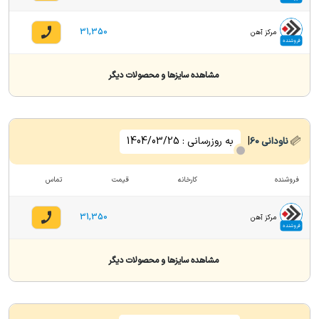
31,350
مرکز آهن
فروشنده
مشاهده سایزها و محصولات دیگر
|
به روزرسانی :
1404/03/25
ناودانی
60
فروشنده
کارخانه
قیمت
تماس
31,350
مرکز آهن
فروشنده
مشاهده سایزها و محصولات دیگر