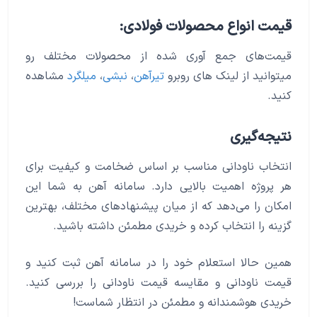
قیمت انواع محصولات فولادی:
قیمت‌های جمع آوری شده از محصولات مختلف رو
میتوانید از لینک های روبرو
تیرآهن
،
نبشی
،
میلگرد
مشاهده
کنید.
نتیجه‌گیری
انتخاب ناودانی مناسب بر اساس ضخامت و کیفیت برای
هر پروژه اهمیت بالایی دارد. سامانه آهن به شما این
امکان را می‌دهد که از میان پیشنهادهای مختلف، بهترین
گزینه را انتخاب کرده و خریدی مطمئن داشته باشید.
همین حالا استعلام خود را در سامانه آهن ثبت کنید و
قیمت ناودانی و مقایسه قیمت ناودانی را بررسی کنید.
خریدی هوشمندانه و مطمئن در انتظار شماست!