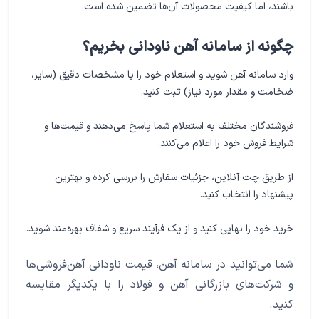
باشند، اما کیفیت محصولات آن‌ها تضمین شده است.
چگونه از سامانه آهن ناودانی بخریم؟
وارد سامانه آهن شوید و استعلام خود را با مشخصات دقیق (سایز،
ضخامت و مقدار مورد نیاز) ثبت کنید.
فروشندگان مختلف به استعلام شما پاسخ می‌دهند و قیمت‌ها و
شرایط فروش خود را اعلام می‌کنند.
از طریق چت آنلاین، جزئیات سفارش را بررسی کرده و بهترین
پیشنهاد را انتخاب کنید.
خرید خود را نهایی کنید و از یک فرآیند سریع و شفاف بهره‌مند شوید.
شما می‌توانید در سامانه آهن، قیمت ناودانی آهن‌فروشی‌ها
و شرکت‌های بازرگانی آهن و فولاد را با یکدیگر مقایسه
کنید.