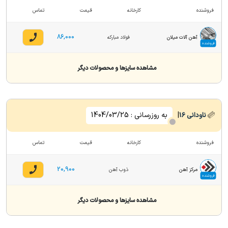
فروشنده
کارخانه
قیمت
تماس
86,000
آهن آلات میلان
فولاد مبارکه
فروشنده
مشاهده سایزها و محصولات دیگر
|
به روزرسانی :
1404/03/25
ناودانی
16
فروشنده
کارخانه
قیمت
تماس
20,900
مرکز آهن
ذوب آهن
فروشنده
مشاهده سایزها و محصولات دیگر