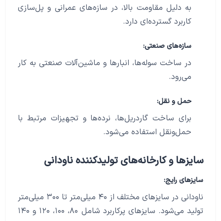
به دلیل مقاومت بالا، در سازه‌های عمرانی و پل‌سازی
کاربرد گسترده‌ای دارد.
سازه‌های صنعتی:
در ساخت سوله‌ها، انبارها و ماشین‌آلات صنعتی به کار
می‌رود.
حمل و نقل:
برای ساخت گاردریل‌ها، نرده‌ها و تجهیزات مرتبط با
حمل‌ونقل استفاده می‌شود.
سایزها و کارخانه‌های تولیدکننده ناودانی
سایزهای رایج:
ناودانی در سایزهای مختلف از ۴۰ میلی‌متر تا ۳۰۰ میلی‌متر
تولید می‌شود. سایزهای پرکاربرد شامل ۸۰، ۱۰۰، ۱۲۰ و ۱۴۰