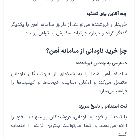
چت آنلاین برای گفتگو:
خریدار و فروشنده می‌توانند از طریق سامانه آهن با یکدیگر
گفتگو کرده و درباره جزئیات سفارش به توافق برسند.
چرا خرید ناودانی از سامانه آهن؟
دسترسی به چندین فروشنده:
سامانه آهن شما را به شبکه‌ای از فروشندگان ناودانی
متصل می‌کند و امکان مقایسه قیمت‌ها و کیفیت‌ها را
فراهم می‌سازد.
ثبت استعلام و پاسخ سریع:
با ثبت نیاز خود به ناودانی، فروشندگان پیشنهادات خود را
ارائه می‌دهند و شما می‌توانید بهترین گزینه را انتخاب
کنید.