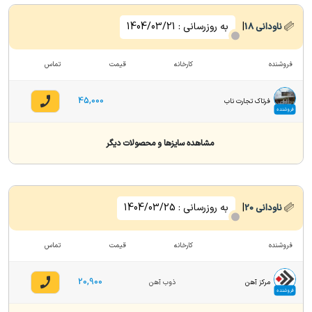
|
به روزرسانی :
1404/03/21
ناودانی
18
فروشنده
کارخانه
قیمت
تماس
45,000
فرتاک تجارت ناب
فروشنده
مشاهده سایزها و محصولات دیگر
|
به روزرسانی :
1404/03/25
ناودانی
20
فروشنده
کارخانه
قیمت
تماس
20,900
مرکز آهن
ذوب آهن
فروشنده