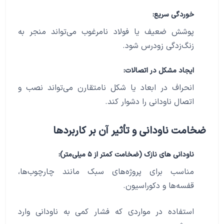
خوردگی سریع:
پوشش ضعیف یا فولاد نامرغوب می‌تواند منجر به
زنگ‌زدگی زودرس شود.
ایجاد مشکل در اتصالات:
انحراف در ابعاد یا شکل نامتقارن می‌تواند نصب و
اتصال ناودانی را دشوار کند.
ضخامت ناودانی و تأثیر آن بر کاربردها
ناودانی ‌های نازک (ضخامت کمتر از ۵ میلی‌متر):
مناسب برای پروژه‌های سبک مانند چارچوب‌ها،
قفسه‌ها و دکوراسیون.
استفاده در مواردی که فشار کمی به ناودانی وارد