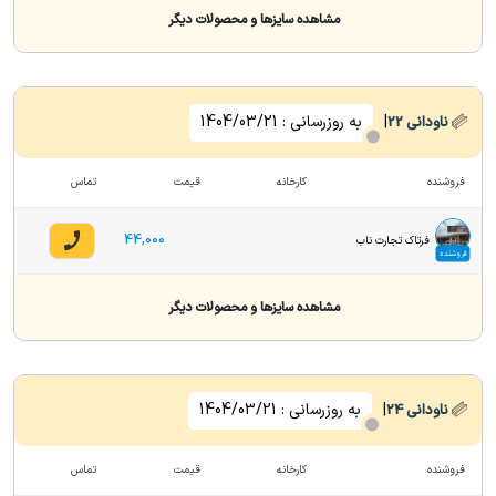
مشاهده سایزها و محصولات دیگر
|
به روزرسانی :
1404/03/21
ناودانی
22
فروشنده
کارخانه
قیمت
تماس
44,000
فرتاک تجارت ناب
فروشنده
مشاهده سایزها و محصولات دیگر
|
به روزرسانی :
1404/03/21
ناودانی
24
فروشنده
کارخانه
قیمت
تماس