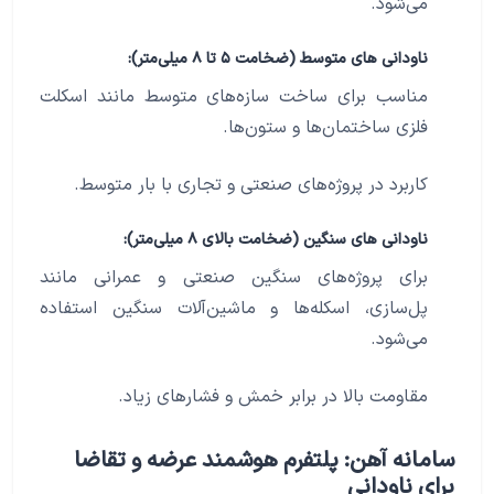
می‌شود.
ناودانی ‌های متوسط (ضخامت ۵ تا ۸ میلی‌متر):
مناسب برای ساخت سازه‌های متوسط مانند اسکلت
فلزی ساختمان‌ها و ستون‌ها.
کاربرد در پروژه‌های صنعتی و تجاری با بار متوسط.
ناودانی ‌های سنگین (ضخامت بالای ۸ میلی‌متر):
برای پروژه‌های سنگین صنعتی و عمرانی مانند
پل‌سازی، اسکله‌ها و ماشین‌آلات سنگین استفاده
می‌شود.
مقاومت بالا در برابر خمش و فشارهای زیاد.
سامانه آهن: پلتفرم هوشمند عرضه و تقاضا
برای ناودانی