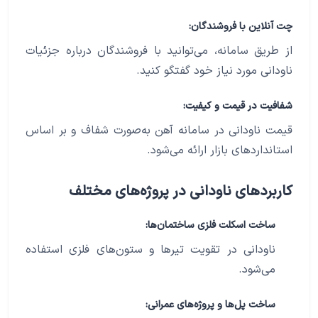
چت آنلاین با فروشندگان:
از طریق سامانه، می‌توانید با فروشندگان درباره جزئیات
ناودانی مورد نیاز خود گفتگو کنید.
شفافیت در قیمت و کیفیت:
قیمت ناودانی در سامانه آهن به‌صورت شفاف و بر اساس
استانداردهای بازار ارائه می‌شود.
کاربردهای ناودانی در پروژه‌های مختلف
ساخت اسکلت فلزی ساختمان‌ها:
ناودانی در تقویت تیرها و ستون‌های فلزی استفاده
می‌شود.
ساخت پل‌ها و پروژه‌های عمرانی: