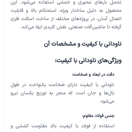
تحمل بارهای محوری و خمشی استفاده می‌شود. این
محصول به دلیل ساختار ویژه، استحکام بالا و قابلیت
اتصال آسان، در پروژه‌های مختلف از ساخت اسکلت فلزی
گرفته تا ماشین‌آلات صنعتی، نقش کلیدی ایفا می‌کند.
ناودانی با کیفیت و مشخصات آن
ویژگی‌های ناودانی با کیفیت:
دقت در ابعاد و ضخامت:
ناودانی با کیفیت دارای ضخامت یکنواخت در طول
بال‌ها و جان است که منجر به توزیع یکسان نیرو
می‌شود.
جنس فولاد مقاوم:
استفاده از فولاد با کیفیت بالا، مقاومت کششی و