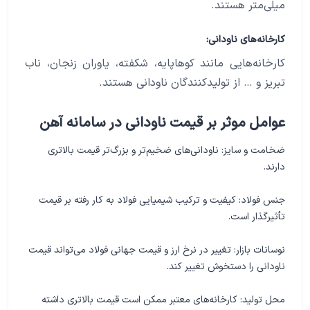
میلی‌متر هستند.
کارخانه‌های ناودانی:
کارخانه‌هایی مانند کوهاپایه، شکفته، یاوران زنجان، ناب
تبریز و … از تولیدکنندگان ناودانی هستند.
عوامل موثر بر قیمت ناودانی در سامانه آهن
ضخامت و سایز: ناودانی‌های ضخیم‌تر و بزرگ‌تر قیمت بالاتری
دارند.
جنس فولاد: کیفیت و ترکیب شیمیایی فولاد به کار رفته بر قیمت
تأثیرگذار است.
نوسانات بازار: تغییر در نرخ ارز و قیمت جهانی فولاد می‌تواند قیمت
ناودانی را دستخوش تغییر کند.
محل تولید: کارخانه‌های معتبر ممکن است قیمت بالاتری داشته