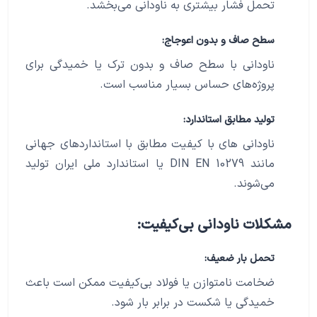
تحمل فشار بیشتری به ناودانی می‌بخشد.
سطح صاف و بدون اعوجاج:
ناودانی با سطح صاف و بدون ترک یا خمیدگی برای
پروژه‌های حساس بسیار مناسب است.
تولید مطابق استاندارد:
ناودانی ‌های با کیفیت مطابق با استانداردهای جهانی
مانند DIN EN 10279 یا استاندارد ملی ایران تولید
می‌شوند.
مشکلات ناودانی بی‌کیفیت:
تحمل بار ضعیف:
ضخامت نامتوازن یا فولاد بی‌کیفیت ممکن است باعث
خمیدگی یا شکست در برابر بار شود.