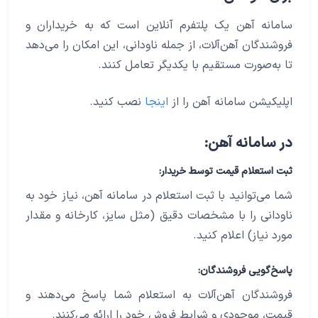
سامانه آهن یک پلتفرم آنلاین است که به خریداران و
فروشندگان آهن‌آلات، از جمله ناودانی، این امکان را می‌دهد
تا به‌صورت مستقیم با یکدیگر تعامل کنند.
اپلیکیشن سامانه آهن را از
اینجا
نصب کنید.
در سامانه آهن:
ثبت استعلام قیمت توسط خریدار:
شما می‌توانید با ثبت استعلام در سامانه آهن، نیاز خود به
ناودانی را با مشخصات دقیق (مثل سایز، کارخانه و مقدار
مورد نیاز) اعلام کنید.
پاسخ‌گویی فروشندگان:
فروشندگان آهن‌آلات به استعلام شما پاسخ می‌دهند و
قیمت، موجودی و شرایط فروش خود را ارائه می‌کنند.