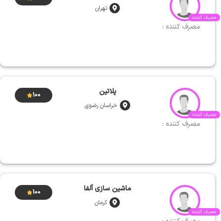
تهران
مصرف کننده
مصرف کننده :
پلاتین
100
خراسان رضوی
مصرف کننده
مصرف کننده :
ماشین سازی آلفا
100
کرمان
مصرف کننده