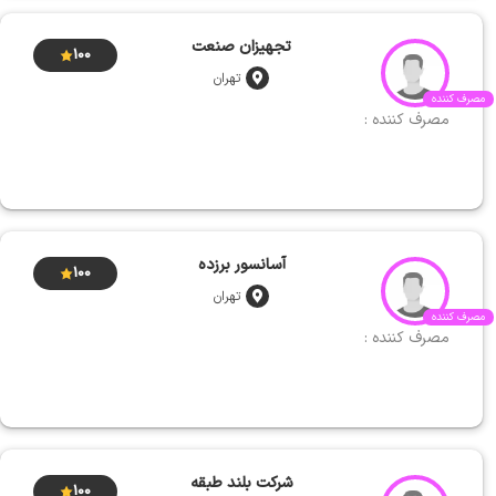
تجهیزان صنعت
100
تهران
مصرف کننده
مصرف کننده :
آسانسور برزده
100
تهران
مصرف کننده
مصرف کننده :
شرکت بلند طبقه
100