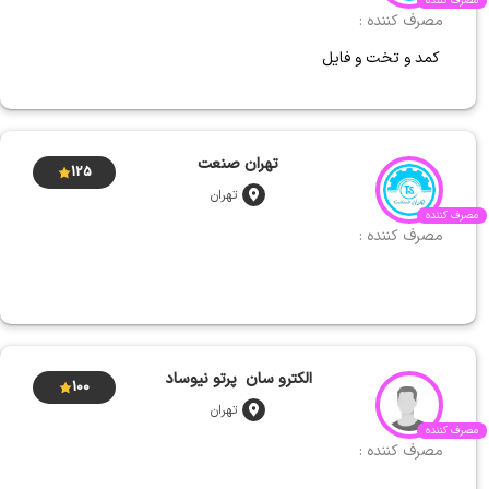
مصرف کننده
مصرف کننده :
کمد و تخت و فایل
تهران صنعت
125
تهران
مصرف کننده
مصرف کننده :
الکترو سان پرتو نیوساد
100
تهران
مصرف کننده
مصرف کننده :