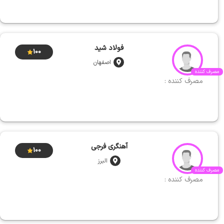
فولاد شید
100
اصفهان
مصرف کننده
مصرف کننده :
آهنگری فرجی
100
البرز
مصرف کننده
مصرف کننده :