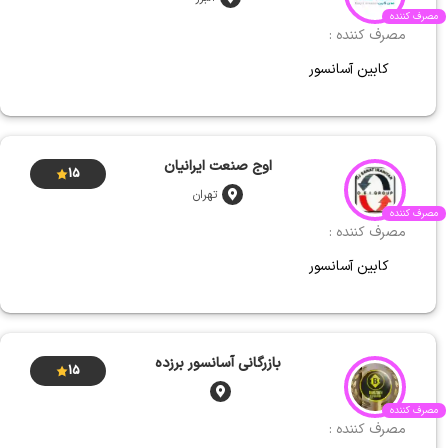
مصرف کننده
مصرف کننده :
کابین آسانسور
اوج صنعت ایرانیان
15
تهران
مصرف کننده
مصرف کننده :
کابین آسانسور
بازرگانی آسانسور برزده
15
مصرف کننده
مصرف کننده :