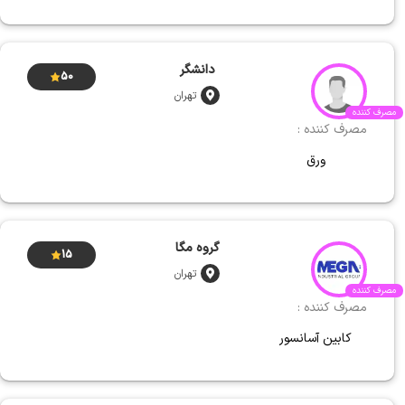
دانشگر
50
تهران
مصرف کننده
مصرف کننده :
ورق
گروه مگا
15
تهران
مصرف کننده
مصرف کننده :
کابین آسانسور