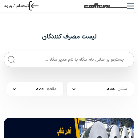
ثبت‌نام / ورود
لیست مصرف کنندگان
استان
:
مقطع
: