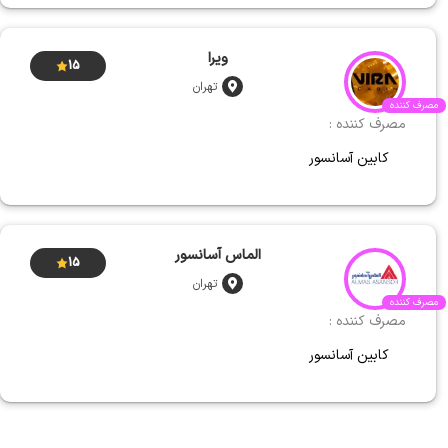
ویرا
15
تهران
مصرف کننده
مصرف کننده :
کابین آسانسور
الماس آسانسور
15
تهران
مصرف کننده
مصرف کننده :
کابین آسانسور