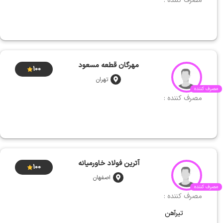
مصرف کننده :
مهرگان قطعه مسعود
100
تهران
مصرف کننده
مصرف کننده :
آترین فولاد خاورمیانه
100
اصفهان
مصرف کننده
مصرف کننده :
تیرآهن