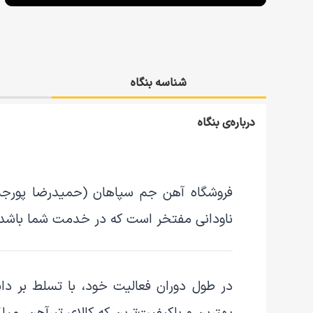
شناسه بنگاه
درباره‌ی بنگاه
فروشگاه
آهن جم سپاهان (حمیدرضا پورجم
ناودانی
مفتخر است که در خدمت شما باشد.
در طول دوران فعالیت خود، با تسلط بر دانش