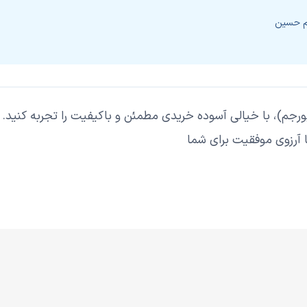
ام حسین
ورجم)
، با خیالی آسوده خریدی مطمئن و باکیفیت را تجربه کنید.
ا آرزوی موفقیت برای شما