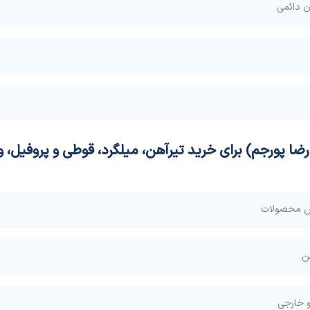
ان دائمی
ضا پورجم)
برای خرید
تیرآهن، میلگرد، قوطی و پروفیل، و
وش محصولات
ن
و خارجی