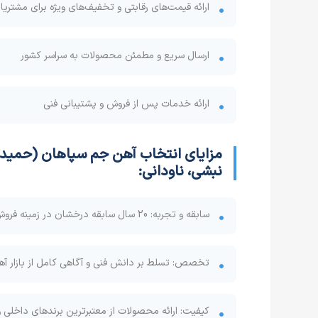
ارائه قیمت‌های رقابتی و تخفیف‌های ویژه برای مشتری
ارسال سریع و مطمئن محصولات به سراسر کشور
ارائه خدمات پس از فروش و پشتیبانی فنی
مزایای انتخاب
آهن جم سپاهان (حمیدر
نبشی، ناودانی
:
سابقه و تجربه:
20
سال سابقه درخشان در زمینه فر
تخصص: تسلط بر دانش فنی و آگاهی کامل از بازار آه
کیفیت: ارائه محصولات از معتبرترین برندهای داخلی 