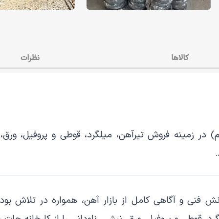
کالاها
نظرات
)
در زمینه فروش
تیرآهن، میلگرد، قوطی و پروفیل، ورق،
 فنی و آگاهی کامل از بازار آهن، همواره در تلاش بوده‌