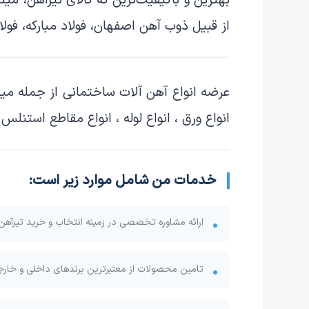
بهترین و باکیفیت‌ترین که کالای
تیرآهن، میلگ
از قبیل
ذوب آهن اصفهان، فولاد مبارکه، فولا
عرضه انواع آهن آلات ساختمانی از جمله میلگ
انواع ورق ، انواع لوله ، انواع مقاطع استنلس
خدمات من شامل موارد زیر است:
ارائه مشاوره تخصصی در زمینه انتخاب و خرید
تیرآهن
تامین محصولات از معتبرترین برندهای داخلی و خار