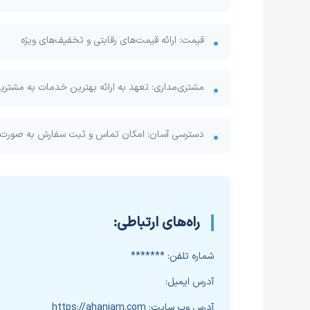
قیمت: ارائه قیمت‌های رقابتی و تخفیف‌های ویژه
مشتری‌مداری: تعهد به ارائه بهترین خدمات به مشتری
دسترسی آسان: امکان تماس و ثبت سفارش به صورت ح
راه‌های ارتباطی:
شماره تلفن:
*******
آدرس ایمیل:
آدرس وب سایت:
https://ahanjam.com