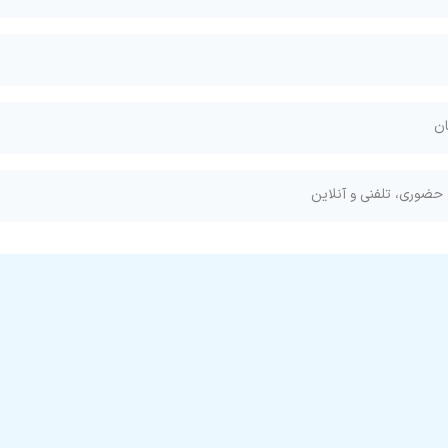
ان
ضوری، تلفنی و آنلاین