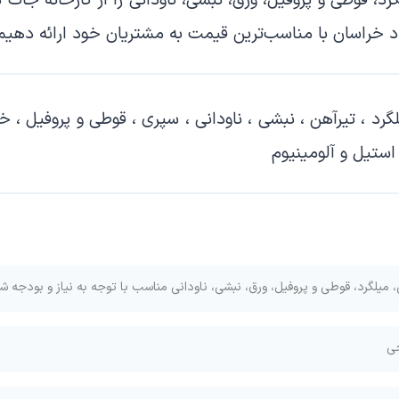
رد، قوطی و پروفیل، ورق، نبشی، ناودانی
را از کارخانه جات
د خراسان
با مناسب‌ترین قیمت به مشتریان خود ارائه دهیم
رد ، تیرآهن ، نبشی ، ناودانی ، سپری ، قوطی و پروفیل ، خ
 استیل و آلومینیوم
، میلگرد، قوطی و پروفیل، ورق، نبشی، ناودانی
مناسب با توجه به نیاز و بودجه ش
جی