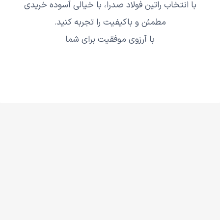
با انتخاب
راتین فولاد صدرا
، با خیالی آسوده خریدی
مطمئن و باکیفیت را تجربه کنید.
با آرزوی موفقیت برای شما