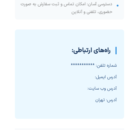
دسترسی آسان: امکان تماس و ثبت سفارش به صورت
حضوری، تلفنی و آنلاین
راه‌های ارتباطی:
شماره تلفن:
***********
آدرس ایمیل:
آدرس وب سایت:
آدرس:
تهران