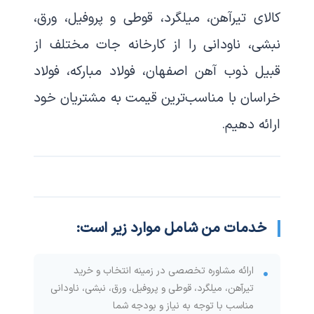
کالای
تیرآهن، میلگرد، قوطی و پروفیل، ورق،
نبشی، ناودانی
را از کارخانه جات مختلف از
قبیل
ذوب آهن اصفهان، فولاد مبارکه، فولاد
خراسان
با مناسب‌ترین قیمت به مشتریان خود
ارائه دهیم.
خدمات من شامل موارد زیر است:
ارائه مشاوره تخصصی در زمینه انتخاب و خرید
تیرآهن، میلگرد، قوطی و پروفیل، ورق، نبشی، ناودانی
مناسب با توجه به نیاز و بودجه شما