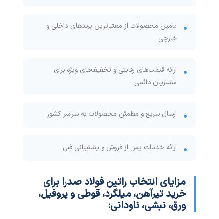
تامین محصولات از معتبرترین برندهای داخلی و
خارجی
ارائه قیمت‌های رقابتی و تخفیف‌های ویژه برای
مشتریان دائمی
ارسال سریع و مطمئن محصولات به سراسر کشور
ارائه خدمات پس از فروش و پشتیبانی فنی
مزایای انتخاب
راتین فولاد صدرا
برای
خرید
تیرآهن، میلگرد، قوطی و پروفیل،
ورق، نبشی، ناودانی
: