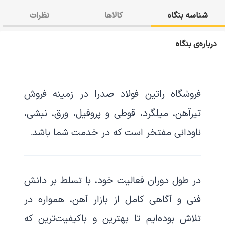
شناسه بنگاه
کالاها
نظرات
درباره‌ی بنگاه
فروشگاه
راتین فولاد صدرا
در زمینه فروش
تیرآهن، میلگرد، قوطی و پروفیل، ورق، نبشی،
ناودانی
مفتخر است که در خدمت شما باشد.
در طول دوران فعالیت خود، با تسلط بر دانش
فنی و آگاهی کامل از بازار آهن، همواره در
تلاش بوده‌ایم تا بهترین و باکیفیت‌ترین که