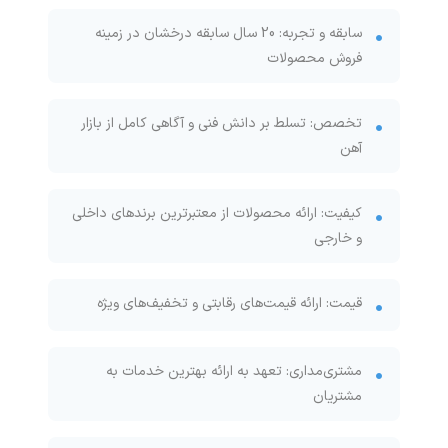
سابقه و تجربه:
20
سال سابقه درخشان در زمینه
فروش محصولات
تخصص: تسلط بر دانش فنی و آگاهی کامل از بازار
آهن
کیفیت: ارائه محصولات از معتبرترین برندهای داخلی
و خارجی
قیمت: ارائه قیمت‌های رقابتی و تخفیف‌های ویژه
مشتری‌مداری: تعهد به ارائه بهترین خدمات به
مشتریان