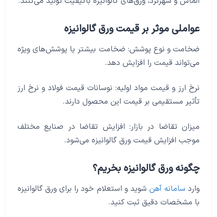
الماس و شهرکرد، ورق‌های گالوانیزه باکیفیت تولید می‌کنند.
عواملی موثر بر قیمت ورق گالوانیزه
ضخامت و نوع پوشش: ضخامت بیشتر یا پوشش‌های ویژه
می‌تواند قیمت را افزایش دهد.
نرخ ارز و قیمت مواد اولیه: نوسانات قیمت فولاد و نرخ ارز
تأثیر مستقیمی بر قیمت این محصول دارند.
میزان تقاضا در بازار: افزایش تقاضا در صنایع مختلف
موجب افزایش قیمت ورق گالوانیزه می‌شود.
چگونه ورق گالوانیزه بخریم؟
وارد
سامانه آهن
شوید و استعلام خود را برای ورق گالوانیزه
با مشخصات دقیق ثبت کنید.