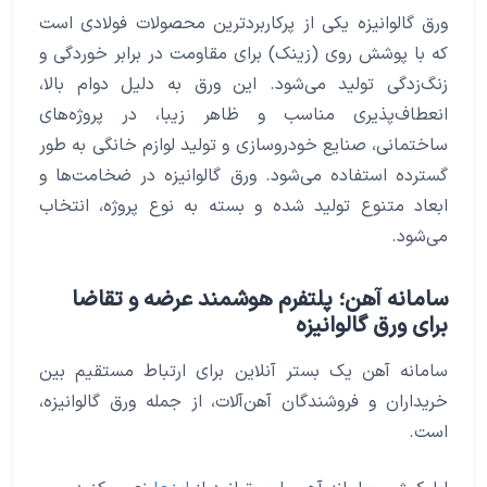
ورق گالوانیزه یکی از پرکاربردترین محصولات فولادی است
که با پوشش روی (زینک) برای مقاومت در برابر خوردگی و
زنگ‌زدگی تولید می‌شود. این ورق به دلیل دوام بالا،
انعطاف‌پذیری مناسب و ظاهر زیبا، در پروژه‌های
ساختمانی، صنایع خودروسازی و تولید لوازم خانگی به طور
گسترده استفاده می‌شود. ورق گالوانیزه در ضخامت‌ها و
ابعاد متنوع تولید شده و بسته به نوع پروژه، انتخاب
می‌شود.
سامانه آهن؛ پلتفرم هوشمند عرضه و تقاضا
برای ورق گالوانیزه
سامانه آهن یک بستر آنلاین برای ارتباط مستقیم بین
خریداران و فروشندگان آهن‌آلات، از جمله ورق گالوانیزه،
است.