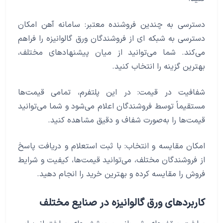
دسترسی به چندین فروشنده معتبر: سامانه آهن امکان
دسترسی به شبکه ای از فروشندگان ورق گالوانیزه را فراهم
می‌کند. شما می‌توانید از میان پیشنهادهای مختلف،
بهترین گزینه را انتخاب کنید.
شفافیت در قیمت: در این پلتفرم، تمامی قیمت‌ها
مستقیماً توسط فروشندگان اعلام می‌شود و شما می‌توانید
قیمت‌ها را به‌صورت شفاف و دقیق مشاهده کنید.
امکان مقایسه و انتخاب: با ثبت استعلام و دریافت پاسخ
از فروشندگان مختلف، می‌توانید قیمت‌ها، کیفیت و شرایط
فروش را مقایسه کرده و بهترین خرید را انجام دهید.
کاربردهای ورق گالوانیزه در صنایع مختلف