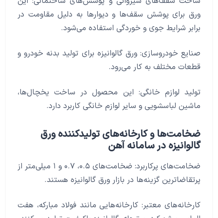
ساخت سقف‌های شیروانی و پوشش‌های ساختمانی: این
ورق برای پوشش سقف‌ها و دیوارها به دلیل مقاومت در
برابر شرایط جوی و خوردگی استفاده می‌شود.
صنایع خودروسازی: ورق گالوانیزه برای تولید بدنه خودرو و
قطعات مختلف به کار می‌رود.
تولید لوازم خانگی: این محصول در ساخت یخچال‌ها،
ماشین لباسشویی و سایر لوازم خانگی کاربرد دارد.
ضخامت‌ها و کارخانه‌های تولیدکننده ورق
گالوانیزه در سامانه آهن
ضخامت‌های پرکاربرد: ضخامت‌های ۰.۵، ۰.۷ و ۱ میلی‌متر از
پرتقاضاترین گزینه‌ها در بازار ورق گالوانیزه هستند.
کارخانه‌های معتبر: کارخانه‌هایی مانند فولاد مبارکه، هفت