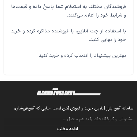
فروشندگان مختلف به استعلام شما پاسخ داده و قیمت‌ها
و شرایط خود را اعلام می‌کنند.
با استفاده از چت آنلاین، با فروشنده مذاکره کرده و خرید
خود را نهایی کنید.
بهترین پیشنهاد را انتخاب کرده و خرید کنید.
سامانه آهن بازار آنلاین خرید و فروش آهن است. جایی که آهن‌فروشان،
مشتریان و کارخانه‌جات را به هم متصل
...
ادامه مطلب