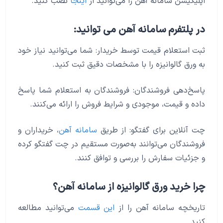
اپلیکیشن سامانه آهن را می‌توانید از
اینجا
نصب کنید.
در پلتفرم سامانه آهن می توانید:
ثبت استعلام قیمت توسط خریدار: شما می‌توانید نیاز خود
به ورق گالوانیزه را با مشخصات دقیق ثبت کنید.
پاسخ‌دهی فروشندگان: فروشندگان به استعلام شما پاسخ
داده و قیمت، موجودی و شرایط فروش را ارائه می‌کنند.
چت آنلاین برای گفتگو: از طریق
سامانه آهن
، خریداران و
فروشندگان می‌توانند به‌صورت مستقیم در چت گفتگو کرده
و جزئیات سفارش را بررسی و توافق کنند.
چرا خرید ورق گالوانیزه از سامانه آهن؟
تاریخچه سامانه آهن را از
این قسمت
می‌توانید مطالعه
کنید.