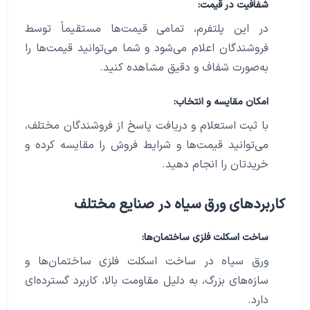
شفافیت در قیمت:
در این پلتفرم، تمامی قیمت‌ها مستقیماً توسط
فروشندگان اعلام می‌شود و شما می‌توانید قیمت‌ها را
به‌صورت شفاف و دقیق مشاهده کنید.
امکان مقایسه و انتخاب:
با ثبت استعلام و دریافت پاسخ از فروشندگان مختلف،
می‌توانید قیمت‌ها و شرایط فروش را مقایسه کرده و
خریدتان را انجام دهید.
کاربردهای ورق سیاه در صنایع مختلف
ساخت اسکلت فلزی ساختمان‌ها:
ورق سیاه در ساخت اسکلت فلزی ساختمان‌ها و
سازه‌های بزرگ، به دلیل مقاومت بالا، کاربرد گسترده‌ای
دارد.