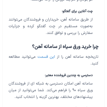
چت آنلاین برای گفتگو:
از طریق سامانه آهن، خریداران و فروشندگان می‌توانند
به‌صورت مستقیم در چت گفتگو کرده و جزئیات
سفارش را بررسی و توافق کنند.
چرا خرید ورق سیاه از سامانه آهن؟
تاریخچه سامانه آهن را از
این قسمت
می‌توانید مطالعه
کنید.
دسترسی به چندین فروشنده معتبر:
سامانه آهن امکان دسترسی به شبکه ای از فروشندگان
ورق سیاه 90 را فراهم می‌کند. شما می‌توانید از میان
پیشنهادهای مختلف، بهترین گزینه را انتخاب کنید.