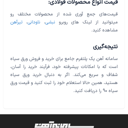
قیمت انواع محصولات فولادی:
قیمت‌های جمع آوری شده از محصولات مختلف رو
میتوانید از لینک های روبرو
نبشی
،
ناودانی
،
تیرآهن
مشاهده کنید.
نتیجه‌گیری
سامانه آهن یک پلتفرم جامع برای خرید و فروش ورق سیاه
است که با امکانات پیشرفته خود، فرآیند خرید را آسان،
شفاف و سریع می‌کند. اگر به دنبال خرید ورق سیاه
هستید، همین حالا استعلام خود را ثبت کنید و قیمت ورق
سیاه 90 را دریافت کنید.