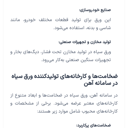
صنایع خودروسازی:
این ورق برای تولید قطعات مختلف خودرو، مانند
شاسی و بدنه، استفاده می‌شود.
تولید مخازن و تجهیزات صنعتی:
ورق سیاه در تولید مخازن تحت فشار، دیگ‌های بخار و
تجهیزات سنگین صنعتی به‌کار می‌رود.
ضخامت‌ها و کارخانه‌های تولیدکننده ورق سیاه
در سامانه آهن
در سامانه آهن، ورق سیاه در ضخامت‌ها و ابعاد متنوع از
کارخانه‌های معتبر عرضه می‌شود. برخی از مشخصات و
کارخانه‌های محبوب شامل موارد زیر هستند:
ضخامت‌های پرکاربرد: