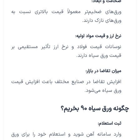
ضخامت و ابعاد:
ورق‌های ضخیم‌تر معمولاً قیمت بالاتری نسبت به
ورق‌های نازک دارند.
نرخ ارز و قیمت مواد اولیه:
نوسانات قیمت فولاد و نرخ ارز تأثیر مستقیمی بر
قیمت ورق سیاه دارند.
میزان تقاضا در بازار:
افزایش تقاضا در صنایع مختلف باعث افزایش قیمت
ورق سیاه می‌شود.
چگونه ورق سیاه 90 بخریم؟
ثبت استعلام:
وارد سامانه آهن شوید و استعلام خود را برای ورق