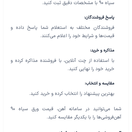
سیاه 90 با مشخصات دقیق ثبت کنید.
پاسخ فروشندگان:
فروشندگان مختلف به استعلام شما پاسخ داده و
قیمت‌ها و شرایط خود را اعلام می‌کنند.
مذاکره و خرید:
با استفاده از چت آنلاین، با فروشنده مذاکره کرده و
خرید خود را نهایی کنید.
مقایسه و انتخاب:
بهترین پیشنهاد را انتخاب کرده و خرید کنید.
شما می‌توانید در سامانه آهن، قیمت ورق سیاه 90
آهن‌فروشی‌ها را با یکدیگر مقایسه کنید.