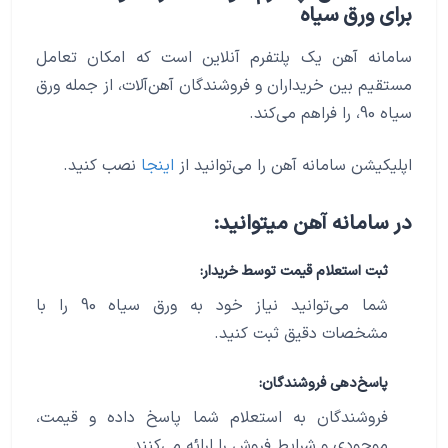
برای ورق سیاه
سامانه آهن یک پلتفرم آنلاین است که امکان تعامل
مستقیم بین خریداران و فروشندگان آهن‌آلات، از جمله ورق
سیاه 90، را فراهم می‌کند.
اپلیکیشن سامانه آهن را می‌توانید از
اینجا
نصب کنید.
در سامانه آهن میتوانید:
ثبت استعلام قیمت توسط خریدار:
شما می‌توانید نیاز خود به ورق سیاه 90 را با
مشخصات دقیق ثبت کنید.
پاسخ‌دهی فروشندگان:
فروشندگان به استعلام شما پاسخ داده و قیمت،
موجودی و شرایط فروش را ارائه می‌کنند.