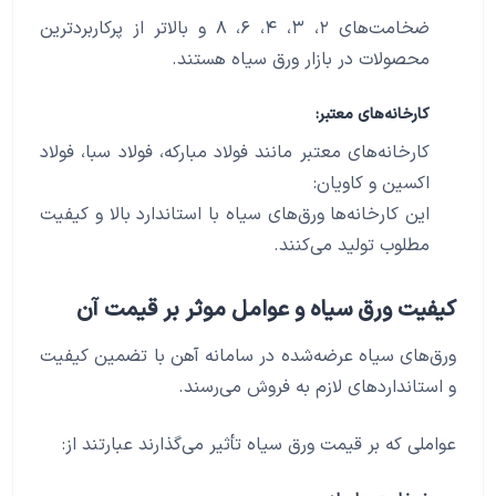
ضخامت‌های ۲، ۳، ۴، ۶، ۸ و بالاتر از پرکاربردترین
محصولات در بازار ورق سیاه هستند.
کارخانه‌های معتبر:
کارخانه‌های معتبر مانند فولاد مبارکه، فولاد سبا، فولاد
اکسین و کاویان:
این کارخانه‌ها ورق‌های سیاه با استاندارد بالا و کیفیت
مطلوب تولید می‌کنند.
کیفیت ورق سیاه و عوامل موثر بر قیمت آن
ورق‌های سیاه عرضه‌شده در سامانه آهن با تضمین کیفیت
و استانداردهای لازم به فروش می‌رسند.
عواملی که بر قیمت ورق سیاه تأثیر می‌گذارند عبارتند از: