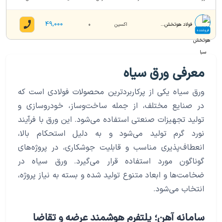
49,000
فولاد هوتخش سبا
اکسین
0
فروشنده
معرفی ورق سیاه
ورق سیاه یکی از پرکاربردترین محصولات فولادی است که
در صنایع مختلف، از جمله ساخت‌وساز، خودروسازی و
تولید تجهیزات صنعتی استفاده می‌شود. این ورق با فرآیند
نورد گرم تولید می‌شود و به دلیل استحکام بالا،
انعطاف‌پذیری مناسب و قابلیت جوشکاری، در پروژه‌های
گوناگون مورد استفاده قرار می‌گیرد. ورق سیاه در
ضخامت‌ها و ابعاد متنوع تولید شده و بسته به نیاز پروژه،
انتخاب می‌شود.
سامانه آهن؛ پلتفرم هوشمند عرضه و تقاضا