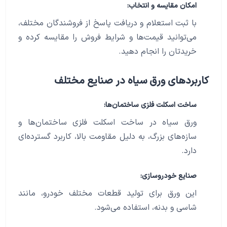
امکان مقایسه و انتخاب:
با ثبت استعلام و دریافت پاسخ از فروشندگان مختلف،
می‌توانید قیمت‌ها و شرایط فروش را مقایسه کرده و
خریدتان را انجام دهید.
کاربردهای ورق سیاه در صنایع مختلف
ساخت اسکلت فلزی ساختمان‌ها:
ورق سیاه در ساخت اسکلت فلزی ساختمان‌ها و
سازه‌های بزرگ، به دلیل مقاومت بالا، کاربرد گسترده‌ای
دارد.
صنایع خودروسازی:
این ورق برای تولید قطعات مختلف خودرو، مانند
شاسی و بدنه، استفاده می‌شود.