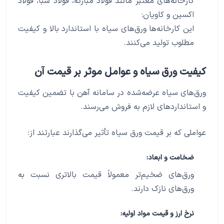
کارخانه‌های معتبر مانند فولاد مبارکه، فولاد سبا، فولاد
اکسین و کاویان:
این کارخانه‌ها ورق‌های سیاه با استاندارد بالا و کیفیت
مطلوب تولید می‌کنند.
کیفیت ورق سیاه و عوامل موثر بر قیمت آن
ورق‌های سیاه عرضه‌شده در سامانه آهن با تضمین کیفیت
و استانداردهای لازم به فروش می‌رسند.
عواملی که بر قیمت ورق سیاه تأثیر می‌گذارند عبارتند از:
ضخامت و ابعاد:
ورق‌های ضخیم‌تر معمولاً قیمت بالاتری نسبت به
ورق‌های نازک دارند.
نرخ ارز و قیمت مواد اولیه: