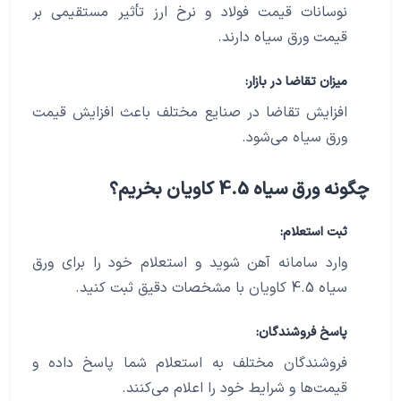
نوسانات قیمت فولاد و نرخ ارز تأثیر مستقیمی بر
قیمت ورق سیاه دارند.
میزان تقاضا در بازار:
افزایش تقاضا در صنایع مختلف باعث افزایش قیمت
ورق سیاه می‌شود.
چگونه ورق سیاه 4.5 کاویان بخریم؟
ثبت استعلام:
وارد سامانه آهن شوید و استعلام خود را برای ورق
سیاه 4.5 کاویان با مشخصات دقیق ثبت کنید.
پاسخ فروشندگان:
فروشندگان مختلف به استعلام شما پاسخ داده و
قیمت‌ها و شرایط خود را اعلام می‌کنند.