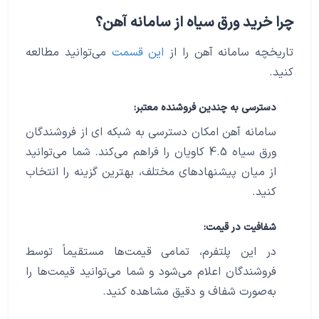
چرا خرید ورق سیاه از سامانه آهن؟
تاریخچه سامانه آهن را از
این قسمت
می‌توانید مطالعه
کنید.
دسترسی به چندین فروشنده معتبر:
سامانه آهن امکان دسترسی به شبکه ای از فروشندگان
ورق سیاه 4.5 کاویان را فراهم می‌کند. شما می‌توانید
از میان پیشنهادهای مختلف، بهترین گزینه را انتخاب
کنید.
شفافیت در قیمت:
در این پلتفرم، تمامی قیمت‌ها مستقیماً توسط
فروشندگان اعلام می‌شود و شما می‌توانید قیمت‌ها را
به‌صورت شفاف و دقیق مشاهده کنید.