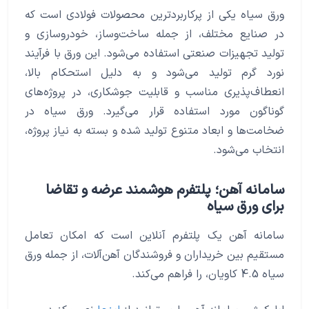
ورق سیاه یکی از پرکاربردترین محصولات فولادی است که
در صنایع مختلف، از جمله ساخت‌وساز، خودروسازی و
تولید تجهیزات صنعتی استفاده می‌شود. این ورق با فرآیند
نورد گرم تولید می‌شود و به دلیل استحکام بالا،
انعطاف‌پذیری مناسب و قابلیت جوشکاری، در پروژه‌های
گوناگون مورد استفاده قرار می‌گیرد. ورق سیاه در
ضخامت‌ها و ابعاد متنوع تولید شده و بسته به نیاز پروژه،
انتخاب می‌شود.
سامانه آهن؛ پلتفرم هوشمند عرضه و تقاضا
برای ورق سیاه
سامانه آهن یک پلتفرم آنلاین است که امکان تعامل
مستقیم بین خریداران و فروشندگان آهن‌آلات، از جمله ورق
سیاه 4.5 کاویان، را فراهم می‌کند.