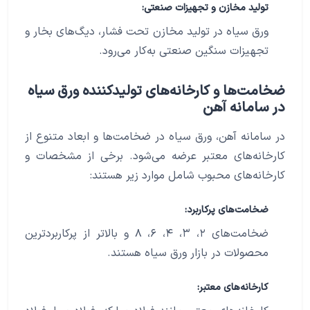
تولید مخازن و تجهیزات صنعتی:
ورق سیاه در تولید مخازن تحت فشار، دیگ‌های بخار و
تجهیزات سنگین صنعتی به‌کار می‌رود.
ضخامت‌ها و کارخانه‌های تولیدکننده ورق سیاه
در سامانه آهن
در سامانه آهن، ورق سیاه در ضخامت‌ها و ابعاد متنوع از
کارخانه‌های معتبر عرضه می‌شود. برخی از مشخصات و
کارخانه‌های محبوب شامل موارد زیر هستند:
ضخامت‌های پرکاربرد:
ضخامت‌های ۲، ۳، ۴، ۶، ۸ و بالاتر از پرکاربردترین
محصولات در بازار ورق سیاه هستند.
کارخانه‌های معتبر: