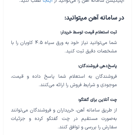
اپلیکیشن سامانه آهن را می‌توانید از
اینجا
نصب کنید.
در سامانه آهن میتوانید:
ثبت استعلام قیمت توسط خریدار:
شما می‌توانید نیاز خود به ورق سیاه 4.5 کاویان را با
مشخصات دقیق ثبت کنید.
پاسخ‌دهی فروشندگان:
فروشندگان به استعلام شما پاسخ داده و قیمت،
موجودی و شرایط فروش را ارائه می‌کنند.
چت آنلاین برای گفتگو:
از طریق سامانه آهن، خریداران و فروشندگان می‌توانند
به‌صورت مستقیم در چت گفتگو کرده و جزئیات
سفارش را بررسی و توافق کنند.