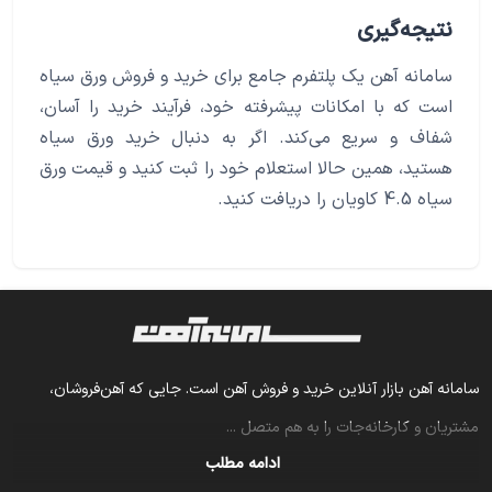
نتیجه‌گیری
سامانه آهن یک پلتفرم جامع برای خرید و فروش ورق سیاه
است که با امکانات پیشرفته خود، فرآیند خرید را آسان،
شفاف و سریع می‌کند. اگر به دنبال خرید ورق سیاه
هستید، همین حالا استعلام خود را ثبت کنید و قیمت ورق
سیاه 4.5 کاویان را دریافت کنید.
سامانه آهن بازار آنلاین خرید و فروش آهن است. جایی که آهن‌فروشان،
مشتریان و کارخانه‌جات را به هم متصل
...
ادامه مطلب