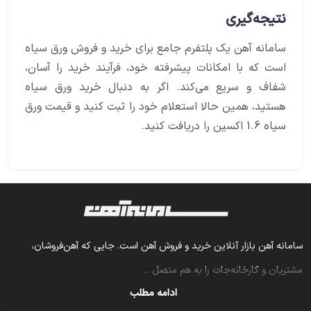
نتیجه‌گیری
سامانه آهن یک پلتفرم جامع برای خرید و فروش ورق سیاه
است که با امکانات پیشرفته خود، فرآیند خرید را آسان،
شفاف و سریع می‌کند. اگر به دنبال خرید ورق سیاه
هستید، همین حالا استعلام خود را ثبت کنید و قیمت ورق
سیاه 1.6 اکسین را دریافت کنید.
سامانه آهن بازار آنلاین خرید و فروش آهن است. جایی که آهن‌فروشان،
مشتریان و کارخانه‌جات را به هم متصل
...
ادامه مطلب