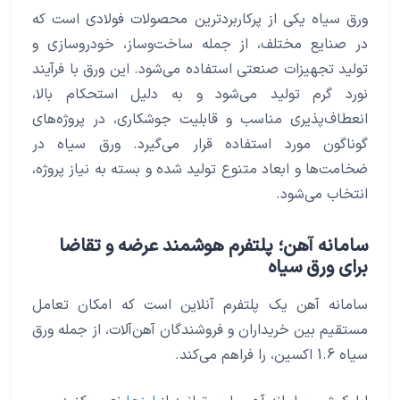
ورق سیاه یکی از پرکاربردترین محصولات فولادی است که
در صنایع مختلف، از جمله ساخت‌وساز، خودروسازی و
تولید تجهیزات صنعتی استفاده می‌شود. این ورق با فرآیند
نورد گرم تولید می‌شود و به دلیل استحکام بالا،
انعطاف‌پذیری مناسب و قابلیت جوشکاری، در پروژه‌های
گوناگون مورد استفاده قرار می‌گیرد. ورق سیاه در
ضخامت‌ها و ابعاد متنوع تولید شده و بسته به نیاز پروژه،
انتخاب می‌شود.
سامانه آهن؛ پلتفرم هوشمند عرضه و تقاضا
برای ورق سیاه
سامانه آهن یک پلتفرم آنلاین است که امکان تعامل
مستقیم بین خریداران و فروشندگان آهن‌آلات، از جمله ورق
سیاه 1.6 اکسین، را فراهم می‌کند.