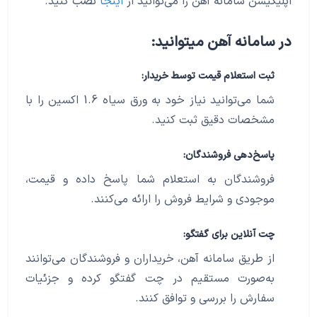
اپلیکیشن سامانه آهن را می‌توانید از
اینجا
نصب کنید.
در سامانه آهن میتوانید:
ثبت استعلام قیمت توسط خریدار:
شما می‌توانید نیاز خود به ورق سیاه 1.6 اکسین را با
مشخصات دقیق ثبت کنید.
پاسخ‌دهی فروشندگان:
فروشندگان به استعلام شما پاسخ داده و قیمت،
موجودی و شرایط فروش را ارائه می‌کنند.
چت آنلاین برای گفتگو:
از طریق سامانه آهن، خریداران و فروشندگان می‌توانند
به‌صورت مستقیم در چت گفتگو کرده و جزئیات
سفارش را بررسی و توافق کنند.