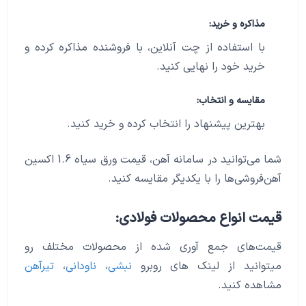
مذاکره و خرید:
با استفاده از چت آنلاین، با فروشنده مذاکره کرده و
خرید خود را نهایی کنید.
مقایسه و انتخاب:
بهترین پیشنهاد را انتخاب کرده و خرید کنید.
شما می‌توانید در سامانه آهن، قیمت ورق سیاه 1.6 اکسین
آهن‌فروشی‌ها را با یکدیگر مقایسه کنید.
قیمت انواع محصولات فولادی:
قیمت‌های جمع آوری شده از محصولات مختلف رو
میتوانید از لینک های روبرو
نبشی
،
ناودانی
،
تیرآهن
مشاهده کنید.