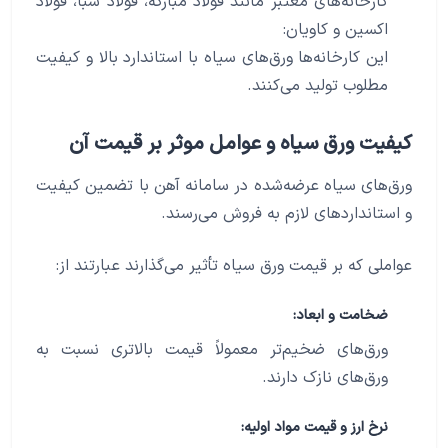
کارخانه‌های معتبر مانند فولاد مبارکه، فولاد سبا، فولاد
اکسین و کاویان:
این کارخانه‌ها ورق‌های سیاه با استاندارد بالا و کیفیت
مطلوب تولید می‌کنند.
کیفیت ورق سیاه و عوامل موثر بر قیمت آن
ورق‌های سیاه عرضه‌شده در سامانه آهن با تضمین کیفیت
و استانداردهای لازم به فروش می‌رسند.
عواملی که بر قیمت ورق سیاه تأثیر می‌گذارند عبارتند از:
ضخامت و ابعاد:
ورق‌های ضخیم‌تر معمولاً قیمت بالاتری نسبت به
ورق‌های نازک دارند.
نرخ ارز و قیمت مواد اولیه: