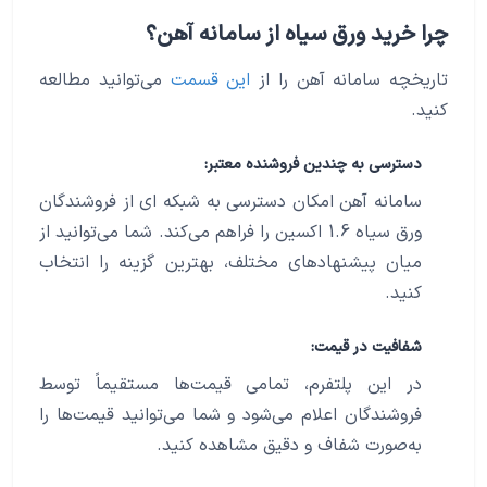
چرا خرید ورق سیاه از سامانه آهن؟
تاریخچه سامانه آهن را از
این قسمت
می‌توانید مطالعه
کنید.
دسترسی به چندین فروشنده معتبر:
سامانه آهن امکان دسترسی به شبکه ای از فروشندگان
ورق سیاه 1.6 اکسین را فراهم می‌کند. شما می‌توانید از
میان پیشنهادهای مختلف، بهترین گزینه را انتخاب
کنید.
شفافیت در قیمت:
در این پلتفرم، تمامی قیمت‌ها مستقیماً توسط
فروشندگان اعلام می‌شود و شما می‌توانید قیمت‌ها را
به‌صورت شفاف و دقیق مشاهده کنید.