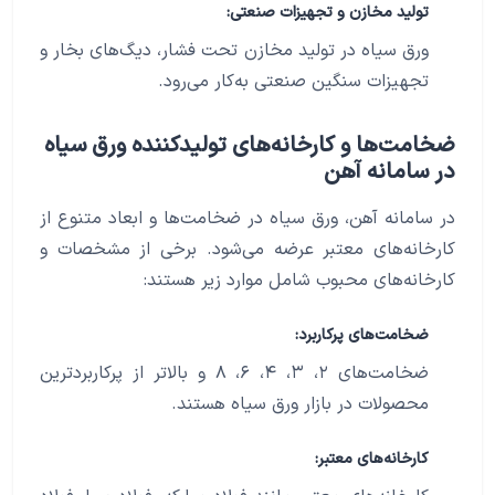
تولید مخازن و تجهیزات صنعتی:
ورق سیاه در تولید مخازن تحت فشار، دیگ‌های بخار و
تجهیزات سنگین صنعتی به‌کار می‌رود.
ضخامت‌ها و کارخانه‌های تولیدکننده ورق سیاه
در سامانه آهن
در سامانه آهن، ورق سیاه در ضخامت‌ها و ابعاد متنوع از
کارخانه‌های معتبر عرضه می‌شود. برخی از مشخصات و
کارخانه‌های محبوب شامل موارد زیر هستند:
ضخامت‌های پرکاربرد:
ضخامت‌های ۲، ۳، ۴، ۶، ۸ و بالاتر از پرکاربردترین
محصولات در بازار ورق سیاه هستند.
کارخانه‌های معتبر: