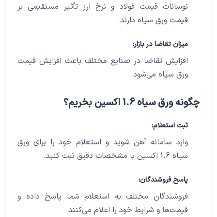
نوسانات قیمت فولاد و نرخ ارز تأثیر مستقیمی بر
قیمت ورق سیاه دارند.
میزان تقاضا در بازار:
افزایش تقاضا در صنایع مختلف باعث افزایش قیمت
ورق سیاه می‌شود.
چگونه ورق سیاه 1.6 اکسین بخریم؟
ثبت استعلام:
وارد سامانه آهن شوید و استعلام خود را برای ورق
سیاه 1.6 اکسین با مشخصات دقیق ثبت کنید.
پاسخ فروشندگان:
فروشندگان مختلف به استعلام شما پاسخ داده و
قیمت‌ها و شرایط خود را اعلام می‌کنند.