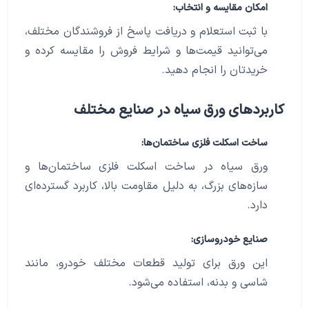
امکان مقایسه و انتخاب:
با ثبت استعلام و دریافت پاسخ از فروشندگان مختلف،
می‌توانید قیمت‌ها و شرایط فروش را مقایسه کرده و
خریدتان را انجام دهید.
کاربردهای ورق سیاه در صنایع مختلف
ساخت اسکلت فلزی ساختمان‌ها:
ورق سیاه در ساخت اسکلت فلزی ساختمان‌ها و
سازه‌های بزرگ، به دلیل مقاومت بالا، کاربرد گسترده‌ای
دارد.
صنایع خودروسازی:
این ورق برای تولید قطعات مختلف خودرو، مانند
شاسی و بدنه، استفاده می‌شود.