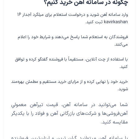
چگونه در سامانه آهن خرید کنیم؟
وارد سامانه آهن شوید و درخواست استعلام برای میلگرد آجدار 16
kavirkashan ثبت کنید.
فروشندگان به استعلام شما پاسخ می‌دهند و شرایط خود را اعلام
می‌کنند.
با استفاده از چت آنلاین، مستقیماً با فروشنده گفتگو کرده و توافق
کنید.
خرید خود را نهایی کرده و از مزایای خرید مستقیم و مطمئن بهره‌مند
شوید.
شما می‌توانید در سامانه آهن، قیمت تیرآهن معمولیِ
آهن‌فروشی‌ها و شرکت‌های بازرگانی آهن و فولاد را با یکدیگر
مقایسه کنید.
با سامانه آهن میتوانید گران ترین و ارزان‌ترین فروشنده