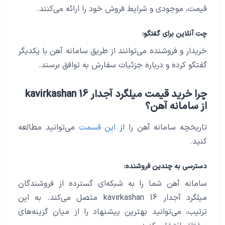
قیمت، موجودی و شرایط فروش خود را ارائه می‌کنند.
چت آنلاین برای گفتگو:
خریدار و فروشنده می‌توانند از طریق سامانه آهن با یکدیگر
گفتگو کرده و درباره جزئیات سفارش به توافق برسند.
چرا خرید قیمت میلگرد آجدار 16 kavirkashan
از سامانه آهن؟
تاریخچه سامانه آهن را از
این قسمت
می‌توانید مطالعه
کنید.
دسترسی به چندین فروشنده:
سامانه آهن شما را به شبکه‌ای گسترده از فروشندگان
میلگرد آجدار 16 kavirkashan متصل می‌کند. به این
ترتیب، می‌توانید بهترین پیشنهاد را از میان گزینه‌های