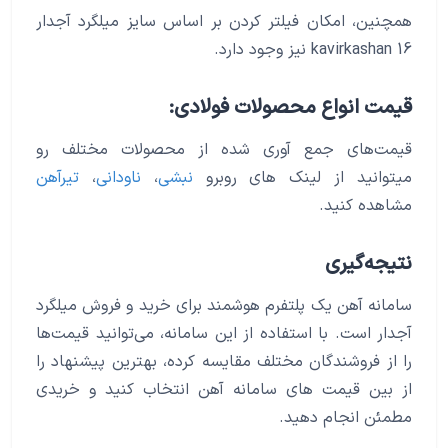
همچنین، امکان فیلتر کردن بر اساس سایز میلگرد آجدار
16 kavirkashan نیز وجود دارد.
قیمت انواع محصولات فولادی:
قیمت‌های جمع آوری شده از محصولات مختلف رو
میتوانید از لینک های روبرو
نبشی
،
ناودانی
،
تیرآهن
مشاهده کنید.
نتیجه‌گیری
سامانه آهن یک پلتفرم هوشمند برای خرید و فروش میلگرد
آجدار است. با استفاده از این سامانه، می‌توانید قیمت‌ها
را از فروشندگان مختلف مقایسه کرده، بهترین پیشنهاد را
از بین قیمت های سامانه آهن انتخاب کنید و خریدی
مطمئن انجام دهید.