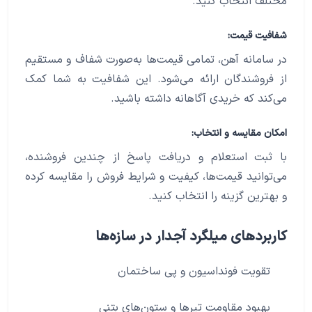
مختلف انتخاب کنید.
شفافیت قیمت:
در سامانه آهن، تمامی قیمت‌ها به‌صورت شفاف و مستقیم
از فروشندگان ارائه می‌شود. این شفافیت به شما کمک
می‌کند که خریدی آگاهانه داشته باشید.
امکان مقایسه و انتخاب:
با ثبت استعلام و دریافت پاسخ از چندین فروشنده،
می‌توانید قیمت‌ها، کیفیت و شرایط فروش را مقایسه کرده
و بهترین گزینه را انتخاب کنید.
کاربردهای میلگرد آجدار در سازه‌ها
تقویت فونداسیون و پی ساختمان
بهبود مقاومت تیرها و ستون‌های بتنی