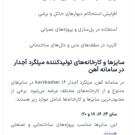
افزایش استحکام دیوارهای حائل و برشی
استفاده در پل‌سازی و پروژه‌های عمرانی
کاربرد در سقف‌های بتنی و دال‌های ساختمانی
سایزها و کارخانه‌های تولیدکننده میلگرد آجدار
در سامانه آهن
در سامانه آهن، میلگرد آجدار 16 kavirkashan در سایزهای
متنوع و از کارخانه‌های مختلف عرضه می‌شود. برخی از
محبوب‌ترین سایزها و کارخانه‌ها شامل موارد زیر هستند:
سایز ۱۴، ۱۶، ۱۸ و ۲۰:
این سایزها مناسب پروژه‌های ساختمانی و صنعتی
هستند.