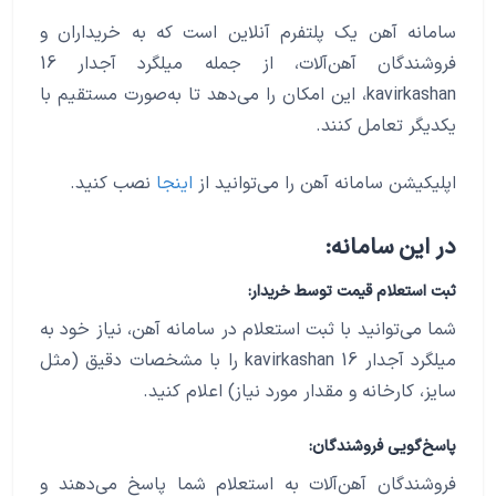
سامانه آهن یک پلتفرم آنلاین است که به خریداران و
فروشندگان آهن‌آلات، از جمله میلگرد آجدار 16
kavirkashan، این امکان را می‌دهد تا به‌صورت مستقیم با
یکدیگر تعامل کنند.
اپلیکیشن سامانه آهن را می‌توانید از
اینجا
نصب کنید.
در این سامانه:
ثبت استعلام قیمت توسط خریدار:
شما می‌توانید با ثبت استعلام در سامانه آهن، نیاز خود به
میلگرد آجدار 16 kavirkashan را با مشخصات دقیق (مثل
سایز، کارخانه و مقدار مورد نیاز) اعلام کنید.
پاسخ‌گویی فروشندگان:
فروشندگان آهن‌آلات به استعلام شما پاسخ می‌دهند و