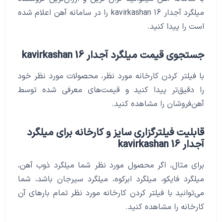
میلگرد آجدار 16 kavirkashan را در سامانه آهن اعلام شده
است را پیدا کنید.
جستجوی قیمت میلگرد آجدار 16 kavirkashan
با فیلتر کردن کارخانه مورد نظر، محصولات مورد نظر خود
را دقیق‌تر پیدا کنید و قیمت‌های معرفی شده توسط
آهن‌فروشان را مشاهده کنید.
قابلیت فیلترگزاری سایز و کارخانه برای میلگرد
آجدار 16 kavirkashan
برای مثال، اگر محصول مورد نظر شما میلگرد ذوب آهن،
میلگرد فایکو، میلگرد ابرکوه، میلگرد سیرجان باشد، شما
می‌توانید با فیلتر کردن کارخانه مورد نظر تمام بارهای آن
کارخانه را مشاهده کنید.