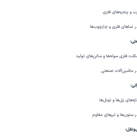
 و پنجره‌های فلزی
ر نماهای فلزی و چارچوب‌ها
تی:
ت فلزی سوله‌ها و سالن‌های تولید
ر ماشین‌آلات صنعتی
نی:
ه‌های پل‌ها و تونل‌ها
ر ستون‌ها و تیرهای مقاوم
ونقل: