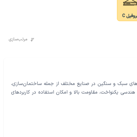
روفیل C
مرتب‌سازی
ه‌های سبک و سنگین در صنایع مختلف از جمله ساختمان‌سازی،
ندسی یکنواخت، مقاومت بالا و امکان استفاده در کاربردهای