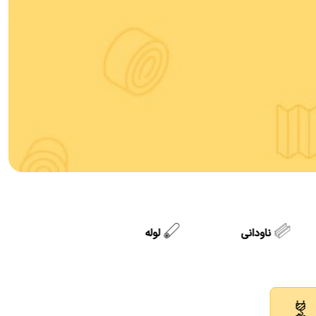
ناودانی
لوله