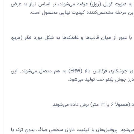
 که به صورت کویل (رول) عرضه می‌شوند، بر اساس نیاز به عرض
 این مرحله مشخص‌کننده کیفیت نهایی محصول است.
با عبور از میان قالب‌ها و غلطک‌ها به شکل مورد نظر (مربع،
پس از فرم‌دهی، لبه‌های ورق به یکدیگر نزدیک شده و با استفاده از دستگاه‌های جوشکاری فرکانس بالا (ERW) به هم متصل می‌شوند. این
 درز جوش یکنواخت تولید می‌شود.
داده می‌شوند.
شود. پروفیل‌های با کیفیت دارای سطحی صاف، بدون ترک یا