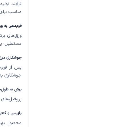
فرآیند تولی
مناسب برای
فرم‌دهی به ور
ورق‌های برش
مستطیل، یا 
جوشکاری درزه
جوشکاری به 
برش به طول‌ها
پروفیل‌های تولی
بازرسی و کنتر
محصول نهای