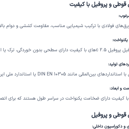
 قوطی و پروفیل با کیفیت
رغوب:
ورق‌های فولادی با ترکیب شیمیایی مناسب، مقاومت کششی و دوام بالا
کنواخت:
رای سطحی بدون خوردگی، ترک یا اعوجاج هستند.
ردهای تولید:
ین‌المللی مانند DIN EN 10305 یا استاندارد ملی ایران، نشان‌دهنده کیفیت محصول است.
 و ابعاد:
با کیفیت دارای ضخامت یکنواخت در سراسر طول هستند که برای اتصا
 قوطی و پروفیل
 و دکوراسیون داخلی: