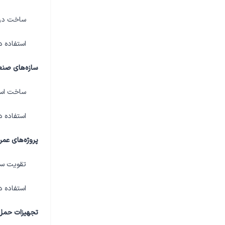
ساخت درب
استفاده د
سازه‌های صنع
ساخت اسکل
استفاده د
پروژه‌های عمرا
تقویت ساز
استفاده د
تجهیزات حمل‌