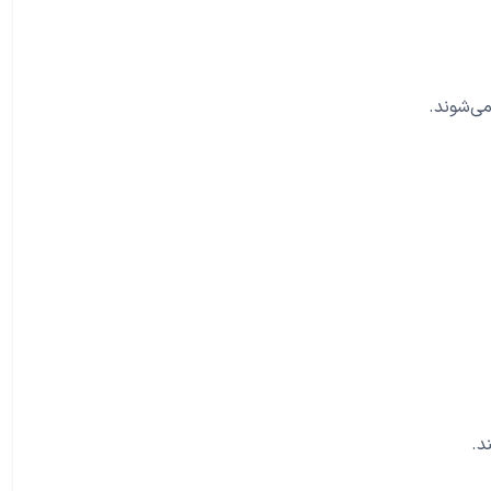
می‌شوند.
د.