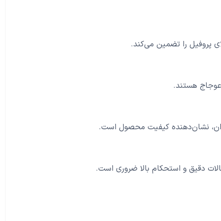
ی پروفیل را تضمین می‌کند.
لات دقیق و استحکام بالا ضروری است.