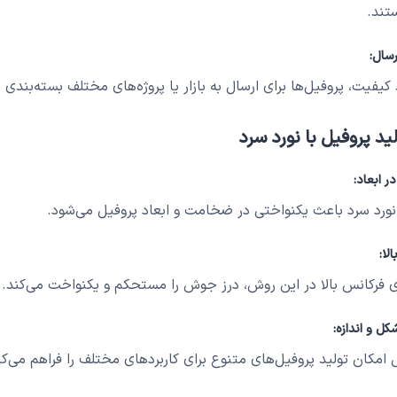
تند.
رسال:
کیفیت، پروفیل‌ها برای ارسال به بازار یا پروژه‌های مختلف بسته‌بندی 
ید پروفیل با نورد سرد
ر ابعاد:
 نورد سرد باعث یکنواختی در ضخامت و ابعاد پروفیل می‌شود.
لا:
 فرکانس بالا در این روش، درز جوش را مستحکم و یکنواخت می‌کند.
کل و اندازه:
امکان تولید پروفیل‌های متنوع برای کاربردهای مختلف را فراهم می‌کن