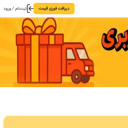
دریافت فوری قیمت
ثبت‌نام / ورود