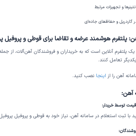
ینرها و تجهیزات مرتبط
ر گاردریل و حفاظ‌های جاده‌ای
: پلتفرم هوشمند عرضه و تقاضا برای قوطی و پروفیل پروفیل
کدیگر تعامل کنند.
مانه آهن را از
اینجا
نصب کنید.
 آهن:
قیمت توسط خریدار:
 ثبت استعلام در سامانه آهن، نیاز خود به قوطی و پروفیل پروفیل c 2.5 را با مشخصات دقیق اعلام کنید
وشندگان: