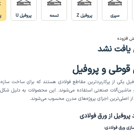
سپری
پروفیل Z
تسمه
پروفیل U
پ
ش افزوده
یافت نشد
قوطی و پروفیل
فیل یکی از پرکاربردترین مقاطع فولادی هستند که برای ساخت ساز
ماشین‌آلات صنعتی استفاده می‌شوند. این محصولات به دلیل شکل ه
از اصلی‌ترین اجزای پروژه‌های مدرن محسوب می‌شوند.
 پروفیل از ورق فولادی
ازی ورق فولادی: