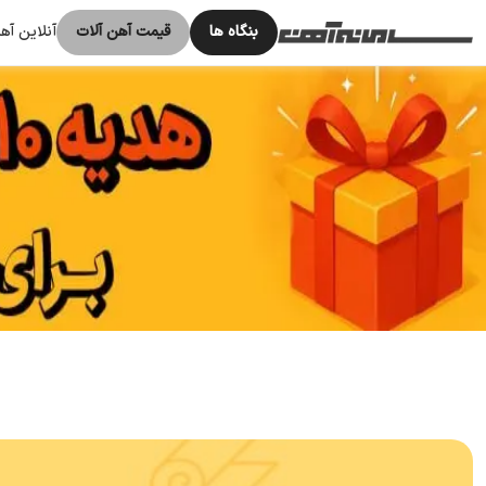
بنگاه ها
قیمت آهن آلات
آنلاین آ