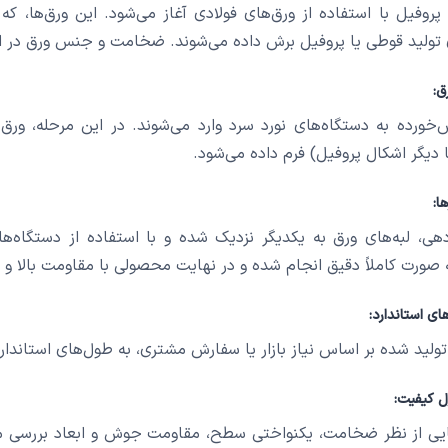
د پروفیل با استفاده از ورق‌های فولادی آغاز می‌شود. این ورق‌ها،
 تولید قوطی یا پروفیل برش داده می‌شوند. ضخامت و جنس ورق در
ق:
‌خورده به دستگاه‌های نورد سرد وارد می‌شوند. در این مرحله، ورق 
دیگر اشکال پروفیل) فرم داده می‌شود.
ا:
صورت کاملاً دقیق انجام شده و در نهایت محصولی با مقاومت بالا و
ی استاندارد:
د شده بر اساس نیاز بازار یا سفارش مشتری، به طول‌های استاندارد (معمولاً ۶ یا ۱۲ متر) برش 
ل کیفیت:
ی از نظر ضخامت، یکنواختی سطح، مقاومت جوش و ابعاد بررسی می‌