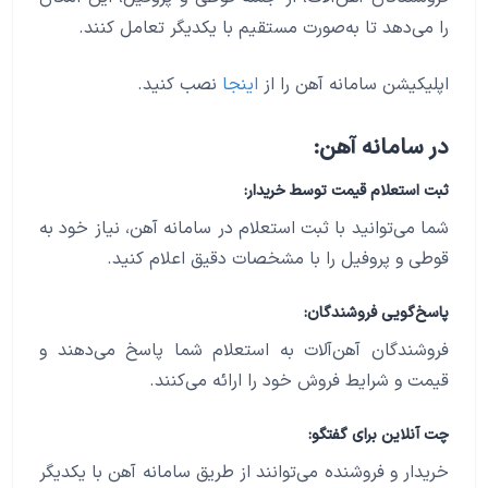
را می‌دهد تا به‌صورت مستقیم با یکدیگر تعامل کنند.
اپلیکیشن سامانه آهن را از
اینجا
نصب کنید.
در سامانه آهن:
ثبت استعلام قیمت توسط خریدار:
شما می‌توانید با ثبت استعلام در سامانه آهن، نیاز خود به
قوطی و پروفیل را با مشخصات دقیق اعلام کنید.
پاسخ‌گویی فروشندگان:
فروشندگان آهن‌آلات به استعلام شما پاسخ می‌دهند و
قیمت و شرایط فروش خود را ارائه می‌کنند.
چت آنلاین برای گفتگو:
خریدار و فروشنده می‌توانند از طریق سامانه آهن با یکدیگر