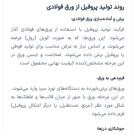
روند تولید پروفیل از ورق فولادی
برش و آماده‌سازی ورق فولادی:
فرآیند تولید پروفیل با استفاده از ورق‌های فولادی آغاز
می‌شود. این ورق‌ها، که به صورت کویل (رول) عرضه
می‌شوند، بر اساس نیاز به عرض مناسب برای تولید قوطی
یا پروفیل برش داده می‌شوند. ضخامت و جنس ورق در
این مرحله مشخص‌کننده کیفیت نهایی محصول است.
فرم‌دهی به ورق:
ورق‌های برش‌خورده به دستگاه‌های نورد سرد وارد می‌شوند.
در این مرحله، ورق با عبور از میان قالب‌ها و غلطک‌ها به
شکل مورد نظر (مربع، مستطیل، یا دیگر اشکال پروفیل)
فرم داده می‌شود.
جوشکاری درزها: