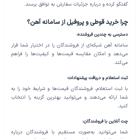
گفتگو کرده و درباره جزئیات سفارش به توافق برسند.
چرا خرید قوطی و پروفیل از سامانه آهن؟
دسترسی به چندین فروشنده:
سامانه آهن شبکه‌ای از فروشندگان را در اختیار شما قرار
می‌دهد و امکان مقایسه قیمت‌ها و کیفیت‌ها را فراهم
می‌کند.
ثبت استعلام و دریافت پیشنهادات:
با ثبت استعلام، فروشندگان قیمت‌ها و شرایط خود را به
شما ارائه می‌دهند و می‌توانید بهترین گزینه را انتخاب
کنید.
چت آنلاین با فروشندگان:
شما می‌توانید به‌صورت مستقیم با فروشندگان درباره