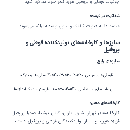
جزئیات قوطی و پروفیل مورد نظر خود مذاکره کنید.
شفافیت در قیمت:
قیمت‌ها به صورت شفاف و بدون واسطه ارائه می‌شوند.
سایزها و کارخانه‌های تولیدکننده قوطی و
پروفیل
سایزهای رایج:
قوطی‌های مربعی: ۲۰×۲۰، ۳۰×۳۰، ۴۰×۴۰ میلی‌متر و بزرگ‌تر
پروفیل‌های مستطیلی: ۴۰×۶۰، ۵۰×۱۰۰ میلی‌متر و دیگر اندازه‌ها
کارخانه‌های معتبر:
کارخانه‌های تهران شرق، یاران، کیان پرشیا، صدرا پروفیل،
فولاد هیربد و …. از تولیدکنندگان قوطی و پروفیل هستند.