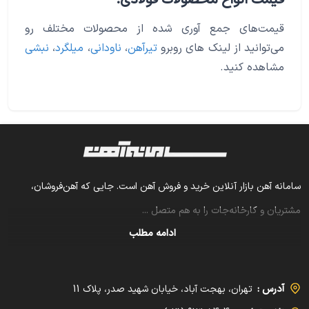
قیمت انواع محصولات فولادی:
قیمت‌های جمع آوری شده از محصولات مختلف رو
می‌توانید از لینک های روبرو
تیرآهن
،
ناودانی
،
میلگرد
،
نبشی
مشاهده کنید.
سامانه آهن بازار آنلاین خرید و فروش آهن است. جایی که آهن‌فروشان،
مشتریان و کارخانه‌جات را به هم متصل
...
ادامه مطلب
آدرس :
تهران، بهجت آباد، خیابان شهید صدر، پلاک 11