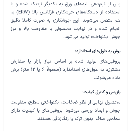
پس از فرم‌دهی، لبه‌های ورق به یکدیگر نزدیک شده و با
استفاده از دستگاه‌های جوشکاری فرکانس بالا (ERW) به
هم متصل می‌شوند. این جوشکاری به صورت کاملاً دقیق
انجام شده و در نهایت محصولی با مقاومت بالا و درز
جوش یکنواخت تولید می‌شود.
برش به طول‌های استاندارد:
پروفیل‌های تولید شده بر اساس نیاز بازار یا سفارش
مشتری، به طول‌های استاندارد (معمولاً ۶ یا ۱۲ متر) برش
داده می‌شوند.
بازرسی و کنترل کیفیت:
محصول نهایی از نظر ضخامت، یکنواختی سطح، مقاومت
جوش و ابعاد بررسی می‌شود. پروفیل‌های با کیفیت دارای
سطحی صاف، بدون ترک یا زنگ‌زدگی هستند.