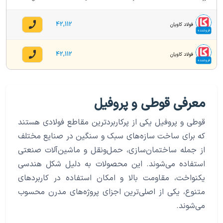
42,112
فولاد کاویان
فروشنده
42,112
فولاد کاویان
فروشنده
معرفی قوطی و پروفیل
قوطی و پروفیل یکی از پرکاربردترین مقاطع فولادی هستند
که برای ساخت سازه‌های سبک و سنگین در صنایع مختلف
از جمله ساختمان‌سازی، حمل‌ونقل و ماشین‌آلات صنعتی
استفاده می‌شوند. این محصولات به دلیل شکل هندسی
یکنواخت، مقاومت بالا و امکان استفاده در کاربردهای
متنوع، یکی از اصلی‌ترین اجزای پروژه‌های مدرن محسوب
می‌شوند.