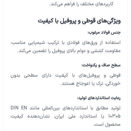
کاربردهای مختلف را فراهم می‌کند.
ویژگی‌های قوطی و پروفیل با کیفیت
جنس فولاد مرغوب:
استفاده از ورق‌های فولادی با ترکیب شیمیایی مناسب،
مقاومت کششی و دوام بالای پروفیل را تضمین می‌کند.
سطح صاف و یکنواخت:
قوطی و پروفیل‌های با کیفیت دارای سطحی بدون
خوردگی، ترک یا اعوجاج هستند.
رعایت استانداردهای تولید:
تولید مطابق با استانداردهای بین‌المللی مانند DIN EN
10305 یا استاندارد ملی ایران، نشان‌دهنده کیفیت
محصول است.