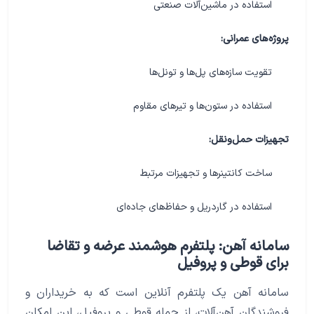
استفاده در ماشین‌آلات صنعتی
پروژه‌های عمرانی:
تقویت سازه‌های پل‌ها و تونل‌ها
استفاده در ستون‌ها و تیرهای مقاوم
تجهیزات حمل‌ونقل:
ساخت کانتینرها و تجهیزات مرتبط
استفاده در گاردریل و حفاظ‌های جاده‌ای
سامانه آهن: پلتفرم هوشمند عرضه و تقاضا
برای قوطی و پروفیل
سامانه آهن یک پلتفرم آنلاین است که به خریداران و
فروشندگان آهن‌آلات، از جمله قوطی و پروفیل، این امکان