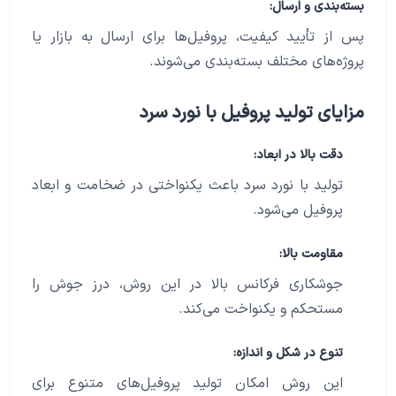
بسته‌بندی و ارسال:
پس از تأیید کیفیت، پروفیل‌ها برای ارسال به بازار یا
پروژه‌های مختلف بسته‌بندی می‌شوند.
مزایای تولید پروفیل با نورد سرد
دقت بالا در ابعاد:
تولید با نورد سرد باعث یکنواختی در ضخامت و ابعاد
پروفیل می‌شود.
مقاومت بالا:
جوشکاری فرکانس بالا در این روش، درز جوش را
مستحکم و یکنواخت می‌کند.
تنوع در شکل و اندازه:
این روش امکان تولید پروفیل‌های متنوع برای