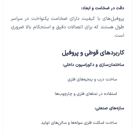
دقت در ضخامت و ابعاد:
پروفیل‌های با کیفیت دارای ضخامت یکنواخت در سراسر
طول هستند که برای اتصالات دقیق و استحکام بالا ضروری
است.
کاربردهای قوطی و پروفیل
ساختمان‌سازی و دکوراسیون داخلی:
ساخت درب و پنجره‌های فلزی
استفاده در نماهای فلزی و چارچوب‌ها
سازه‌های صنعتی:
ساخت اسکلت فلزی سوله‌ها و سالن‌های تولید