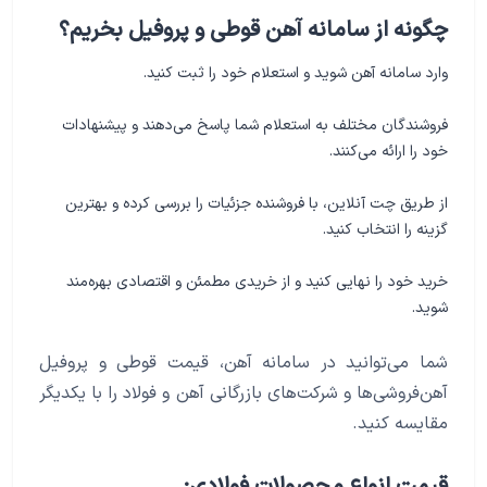
چگونه از سامانه آهن قوطی و پروفیل بخریم؟
وارد سامانه آهن شوید و استعلام خود را ثبت کنید.
فروشندگان مختلف به استعلام شما پاسخ می‌دهند و پیشنهادات
خود را ارائه می‌کنند.
از طریق چت آنلاین، با فروشنده جزئیات را بررسی کرده و بهترین
گزینه را انتخاب کنید.
خرید خود را نهایی کنید و از خریدی مطمئن و اقتصادی بهره‌مند
شوید.
شما می‌توانید در سامانه آهن، قیمت قوطی و پروفیل
آهن‌فروشی‌ها و شرکت‌های بازرگانی آهن و فولاد را با یکدیگر
مقایسه کنید.