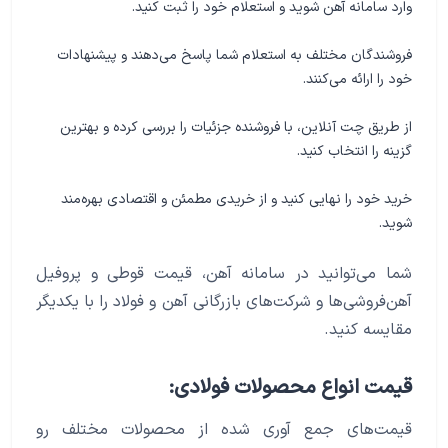
وارد سامانه آهن شوید و استعلام خود را ثبت کنید.
فروشندگان مختلف به استعلام شما پاسخ می‌دهند و پیشنهادات
خود را ارائه می‌کنند.
از طریق چت آنلاین، با فروشنده جزئیات را بررسی کرده و بهترین
گزینه را انتخاب کنید.
خرید خود را نهایی کنید و از خریدی مطمئن و اقتصادی بهره‌مند
شوید.
شما می‌توانید در سامانه آهن، قیمت قوطی و پروفیل
آهن‌فروشی‌ها و شرکت‌های بازرگانی آهن و فولاد را با یکدیگر
مقایسه کنید.
قیمت انواع محصولات فولادی:
قیمت‌های جمع آوری شده از محصولات مختلف رو