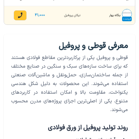
41,000
بنگاه بهار
نیکان پروفیل
فروشنده
معرفی قوطی و پروفیل
قوطی و پروفیل یکی از پرکاربردترین مقاطع فولادی هستند
که برای ساخت سازه‌های سبک و سنگین در صنایع مختلف
از جمله ساختمان‌سازی، حمل‌ونقل و ماشین‌آلات صنعتی
استفاده می‌شوند. این محصولات به دلیل شکل هندسی
یکنواخت، مقاومت بالا و امکان استفاده در کاربردهای
متنوع، یکی از اصلی‌ترین اجزای پروژه‌های مدرن محسوب
می‌شوند.
روند تولید پروفیل از ورق فولادی