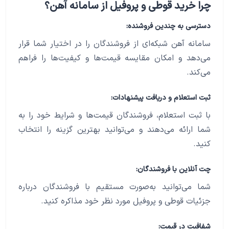
چرا خرید قوطی و پروفیل از سامانه آهن؟
دسترسی به چندین فروشنده:
سامانه آهن شبکه‌ای از فروشندگان را در اختیار شما قرار
می‌دهد و امکان مقایسه قیمت‌ها و کیفیت‌ها را فراهم
می‌کند.
ثبت استعلام و دریافت پیشنهادات:
با ثبت استعلام، فروشندگان قیمت‌ها و شرایط خود را به
شما ارائه می‌دهند و می‌توانید بهترین گزینه را انتخاب
کنید.
چت آنلاین با فروشندگان:
شما می‌توانید به‌صورت مستقیم با فروشندگان درباره
جزئیات قوطی و پروفیل مورد نظر خود مذاکره کنید.
شفافیت در قیمت: