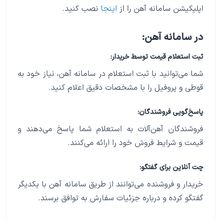
اپلیکیشن سامانه آهن را از
اینجا
نصب کنید.
در سامانه آهن:
ثبت استعلام قیمت توسط خریدار:
شما می‌توانید با ثبت استعلام در سامانه آهن، نیاز خود به
قوطی و پروفیل را با مشخصات دقیق اعلام کنید.
پاسخ‌گویی فروشندگان:
فروشندگان آهن‌آلات به استعلام شما پاسخ می‌دهند و
قیمت و شرایط فروش خود را ارائه می‌کنند.
چت آنلاین برای گفتگو:
خریدار و فروشنده می‌توانند از طریق سامانه آهن با یکدیگر
گفتگو کرده و درباره جزئیات سفارش به توافق برسند.