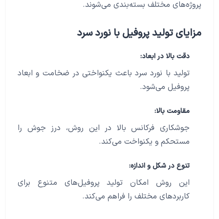
پروژه‌های مختلف بسته‌بندی می‌شوند.
مزایای تولید پروفیل با نورد سرد
دقت بالا در ابعاد:
تولید با نورد سرد باعث یکنواختی در ضخامت و ابعاد
پروفیل می‌شود.
مقاومت بالا:
جوشکاری فرکانس بالا در این روش، درز جوش را
مستحکم و یکنواخت می‌کند.
تنوع در شکل و اندازه:
این روش امکان تولید پروفیل‌های متنوع برای
کاربردهای مختلف را فراهم می‌کند.