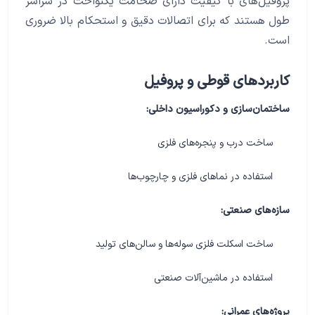
پروفیل‌های با کیفیت دارای ضخامت یکنواخت در سراسر
طول هستند که برای اتصالات دقیق و استحکام بالا ضروری
است.
کاربردهای قوطی و پروفیل
ساختمان‌سازی و دکوراسیون داخلی:
ساخت درب و پنجره‌های فلزی
استفاده در نماهای فلزی و چارچوب‌ها
سازه‌های صنعتی:
ساخت اسکلت فلزی سوله‌ها و سالن‌های تولید
استفاده در ماشین‌آلات صنعتی
پروژه‌های عمرانی: