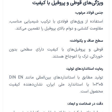
ویژگی‌های قوطی و پروفیل با کیفیت
جنس فولاد مرغوب:
استفاده از ورق‌های فولادی با ترکیب شیمیایی مناسب،
مقاومت کششی و دوام بالای پروفیل را تضمین می‌کند.
سطح صاف و یکنواخت:
قوطی و پروفیل‌های با کیفیت دارای سطحی بدون
خوردگی، ترک یا اعوجاج هستند.
رعایت استانداردهای تولید:
تولید مطابق با استانداردهای بین‌المللی مانند DIN EN
10305 یا استاندارد ملی ایران، نشان‌دهنده کیفیت
محصول است.
دقت در ضخامت و ابعاد: