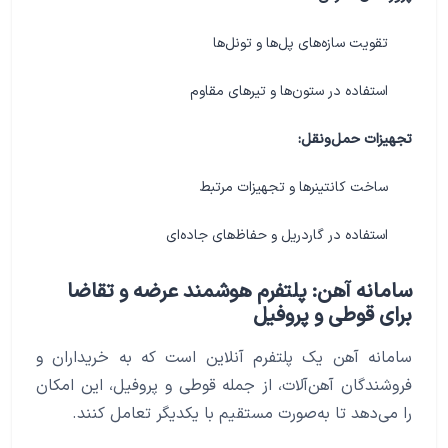
تقویت سازه‌های پل‌ها و تونل‌ها
استفاده در ستون‌ها و تیرهای مقاوم
تجهیزات حمل‌ونقل:
ساخت کانتینرها و تجهیزات مرتبط
استفاده در گاردریل و حفاظ‌های جاده‌ای
سامانه آهن: پلتفرم هوشمند عرضه و تقاضا
برای قوطی و پروفیل
سامانه آهن یک پلتفرم آنلاین است که به خریداران و
فروشندگان آهن‌آلات، از جمله قوطی و پروفیل، این امکان
را می‌دهد تا به‌صورت مستقیم با یکدیگر تعامل کنند.