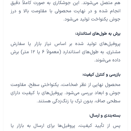
هم متصل می‌شوند. این جوشکاری به صورت کاملاً دقیق
انجام شده و در نهایت محصولی با مقاومت بالا و درز
جوش یکنواخت تولید می‌شود.
برش به طول‌های استاندارد:
پروفیل‌های تولید شده بر اساس نیاز بازار یا سفارش
مشتری، به طول‌های استاندارد (معمولاً ۶ یا ۱۲ متر) برش
داده می‌شوند.
بازرسی و کنترل کیفیت:
محصول نهایی از نظر ضخامت، یکنواختی سطح، مقاومت
جوش و ابعاد بررسی می‌شود. پروفیل‌های با کیفیت دارای
سطحی صاف، بدون ترک یا زنگ‌زدگی هستند.
بسته‌بندی و ارسال:
پس از تأیید کیفیت، پروفیل‌ها برای ارسال به بازار یا