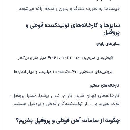
قیمت‌ها به صورت شفاف و بدون واسطه ارائه می‌شوند.
سایزها و کارخانه‌های تولیدکننده قوطی و
پروفیل
سایزهای رایج:
قوطی‌های مربعی: ۲۰×۲۰، ۳۰×۳۰، ۴۰×۴۰ میلی‌متر و بزرگ‌تر
پروفیل‌های مستطیلی: ۴۰×۶۰، ۵۰×۱۰۰ میلی‌متر و دیگر اندازه‌ها
کارخانه‌های معتبر:
کارخانه‌های تهران شرق، یاران، کیان پرشیا، صدرا پروفیل،
فولاد هیربد و …. از تولیدکنندگان قوطی و پروفیل هستند.
چگونه از سامانه آهن قوطی و پروفیل بخریم؟