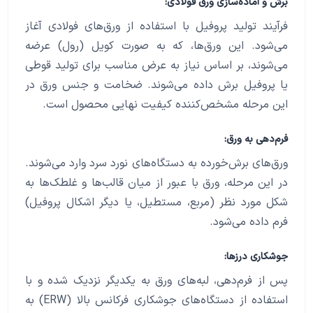
برش و آماده‌سازی ورق فولادی:
فرآیند تولید پروفیل با استفاده از ورق‌های فولادی آغاز
می‌شود. این ورق‌ها، که به صورت کویل (رول) عرضه
می‌شوند، بر اساس نیاز به عرض مناسب برای تولید قوطی
یا پروفیل برش داده می‌شوند. ضخامت و جنس ورق در
این مرحله مشخص‌کننده کیفیت نهایی محصول است.
فرم‌دهی به ورق:
ورق‌های برش‌خورده به دستگاه‌های نورد سرد وارد می‌شوند.
در این مرحله، ورق با عبور از میان قالب‌ها و غلطک‌ها به
شکل مورد نظر (مربع، مستطیل، یا دیگر اشکال پروفیل)
فرم داده می‌شود.
جوشکاری درزها:
پس از فرم‌دهی، لبه‌های ورق به یکدیگر نزدیک شده و با
استفاده از دستگاه‌های جوشکاری فرکانس بالا (ERW) به