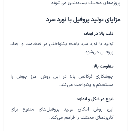
پروژه‌های مختلف بسته‌بندی می‌شوند.
مزایای تولید پروفیل با نورد سرد
دقت بالا در ابعاد:
تولید با نورد سرد باعث یکنواختی در ضخامت و ابعاد
پروفیل می‌شود.
مقاومت بالا:
جوشکاری فرکانس بالا در این روش، درز جوش را
مستحکم و یکنواخت می‌کند.
تنوع در شکل و اندازه:
این روش امکان تولید پروفیل‌های متنوع برای
کاربردهای مختلف را فراهم می‌کند.