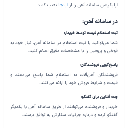
اپلیکیشن سامانه آهن را از
اینجا
نصب کنید.
در سامانه آهن:
ثبت استعلام قیمت توسط خریدار:
شما می‌توانید با ثبت استعلام در سامانه آهن، نیاز خود به
قوطی و پروفیل را با مشخصات دقیق اعلام کنید.
پاسخ‌گویی فروشندگان:
فروشندگان آهن‌آلات به استعلام شما پاسخ می‌دهند و
قیمت و شرایط فروش خود را ارائه می‌کنند.
چت آنلاین برای گفتگو:
خریدار و فروشنده می‌توانند از طریق سامانه آهن با یکدیگر
گفتگو کرده و درباره جزئیات سفارش به توافق برسند.