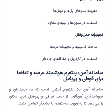
تقویت سازه‌های پل‌ها و تونل‌ها
استفاده در ستون‌ها و تیرهای مقاوم
تجهیزات حمل‌ونقل:
ساخت کانتینرها و تجهیزات مرتبط
استفاده در گاردریل و حفاظ‌های جاده‌ای
سامانه آهن: پلتفرم هوشمند عرضه و تقاضا
برای قوطی و پروفیل
سامانه آهن یک پلتفرم آنلاین است که به خریداران و
فروشندگان آهن‌آلات، از جمله قوطی و پروفیل، این امکان
را می‌دهد تا به‌صورت مستقیم با یکدیگر تعامل کنند.