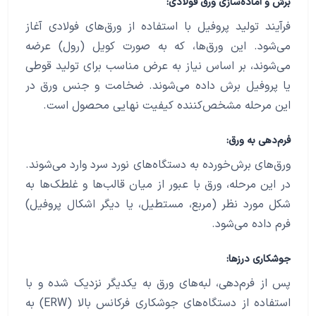
برش و آماده‌سازی ورق فولادی:
فرآیند تولید پروفیل با استفاده از ورق‌های فولادی آغاز
می‌شود. این ورق‌ها، که به صورت کویل (رول) عرضه
می‌شوند، بر اساس نیاز به عرض مناسب برای تولید قوطی
یا پروفیل برش داده می‌شوند. ضخامت و جنس ورق در
این مرحله مشخص‌کننده کیفیت نهایی محصول است.
فرم‌دهی به ورق:
ورق‌های برش‌خورده به دستگاه‌های نورد سرد وارد می‌شوند.
در این مرحله، ورق با عبور از میان قالب‌ها و غلطک‌ها به
شکل مورد نظر (مربع، مستطیل، یا دیگر اشکال پروفیل)
فرم داده می‌شود.
جوشکاری درزها:
پس از فرم‌دهی، لبه‌های ورق به یکدیگر نزدیک شده و با
استفاده از دستگاه‌های جوشکاری فرکانس بالا (ERW) به