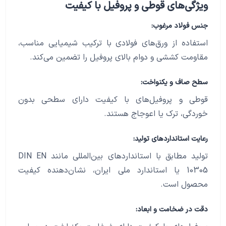
ویژگی‌های قوطی و پروفیل با کیفیت
جنس فولاد مرغوب:
استفاده از ورق‌های فولادی با ترکیب شیمیایی مناسب،
مقاومت کششی و دوام بالای پروفیل را تضمین می‌کند.
سطح صاف و یکنواخت:
قوطی و پروفیل‌های با کیفیت دارای سطحی بدون
خوردگی، ترک یا اعوجاج هستند.
رعایت استانداردهای تولید:
تولید مطابق با استانداردهای بین‌المللی مانند DIN EN
10305 یا استاندارد ملی ایران، نشان‌دهنده کیفیت
محصول است.
دقت در ضخامت و ابعاد: