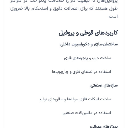
پروفیل‌های با کیفیت دارای ضخامت یکنواخت در سراسر
طول هستند که برای اتصالات دقیق و استحکام بالا ضروری
است.
کاربردهای قوطی و پروفیل
ساختمان‌سازی و دکوراسیون داخلی:
ساخت درب و پنجره‌های فلزی
استفاده در نماهای فلزی و چارچوب‌ها
سازه‌های صنعتی:
ساخت اسکلت فلزی سوله‌ها و سالن‌های تولید
استفاده در ماشین‌آلات صنعتی
پروژه‌های عمرانی: