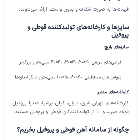
قیمت‌ها به صورت شفاف و بدون واسطه ارائه می‌شوند.
سایزها و کارخانه‌های تولیدکننده قوطی و
پروفیل
سایزهای رایج:
قوطی‌های مربعی: ۲۰×۲۰، ۳۰×۳۰، ۴۰×۴۰ میلی‌متر و بزرگ‌تر
پروفیل‌های مستطیلی: ۴۰×۶۰، ۵۰×۱۰۰ میلی‌متر و دیگر اندازه‌ها
کارخانه‌های معتبر:
کارخانه‌های تهران شرق، یاران، کیان پرشیا، صدرا پروفیل،
فولاد هیربد و …. از تولیدکنندگان قوطی و پروفیل هستند.
چگونه از سامانه آهن قوطی و پروفیل بخریم؟