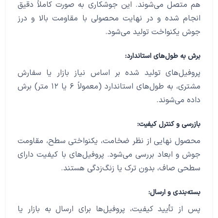
هم متصل می‌شوند. این جوشکاری به صورت کاملاً دقیق
انجام شده و در نهایت محصولی با مقاومت بالا و درز
جوش یکنواخت تولید می‌شود.
برش به طول‌های استاندارد:
پروفیل‌های تولید شده بر اساس نیاز بازار یا سفارش
مشتری، به طول‌های استاندارد (معمولاً ۶ یا ۱۲ متر) برش
داده می‌شوند.
بازرسی و کنترل کیفیت:
محصول نهایی از نظر ضخامت، یکنواختی سطح، مقاومت
جوش و ابعاد بررسی می‌شود. پروفیل‌های با کیفیت دارای
سطحی صاف، بدون ترک یا زنگ‌زدگی هستند.
بسته‌بندی و ارسال:
پس از تأیید کیفیت، پروفیل‌ها برای ارسال به بازار یا