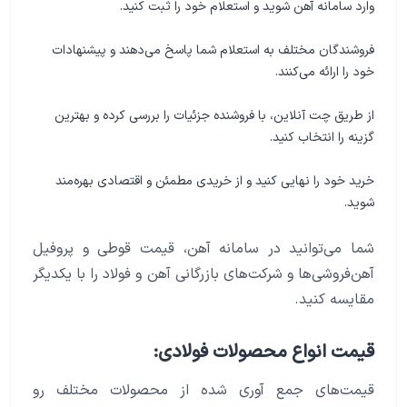
وارد سامانه آهن شوید و استعلام خود را ثبت کنید.
فروشندگان مختلف به استعلام شما پاسخ می‌دهند و پیشنهادات
خود را ارائه می‌کنند.
از طریق چت آنلاین، با فروشنده جزئیات را بررسی کرده و بهترین
گزینه را انتخاب کنید.
خرید خود را نهایی کنید و از خریدی مطمئن و اقتصادی بهره‌مند
شوید.
شما می‌توانید در سامانه آهن، قیمت قوطی و پروفیل
آهن‌فروشی‌ها و شرکت‌های بازرگانی آهن و فولاد را با یکدیگر
مقایسه کنید.
قیمت انواع محصولات فولادی:
قیمت‌های جمع آوری شده از محصولات مختلف رو