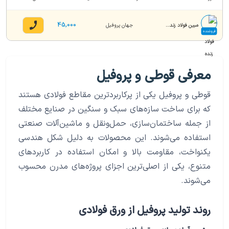
45,000
مبین فولاد زنده رود
جهان پروفیل
فروشنده
معرفی قوطی و پروفیل
قوطی و پروفیل یکی از پرکاربردترین مقاطع فولادی هستند
که برای ساخت سازه‌های سبک و سنگین در صنایع مختلف
از جمله ساختمان‌سازی، حمل‌ونقل و ماشین‌آلات صنعتی
استفاده می‌شوند. این محصولات به دلیل شکل هندسی
یکنواخت، مقاومت بالا و امکان استفاده در کاربردهای
متنوع، یکی از اصلی‌ترین اجزای پروژه‌های مدرن محسوب
می‌شوند.
روند تولید پروفیل از ورق فولادی