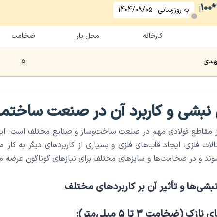
|
به روزرسانی :
1404/08/05
کارخانه
محل بار
ضخامت
مهدی
5
نبشی و کاربرد آن در صنعت ساختما
ز مقاطع فولادی مهم در صنعت ساخت‌وساز و صنایع مختلف است. ای
الات فلزی، ایجاد قاب‌های فلزی و بسیاری از کاربردهای دیگر به کار م
ند و در ضخامت‌ها و سایزهای مختلف برای نیازهای گوناگون عرضه می
ی‌ها و تأثیر آن بر کاربردهای مختلف