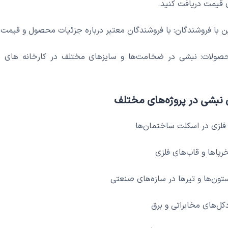
 قیمت دریافت کنید.
حصولات: نبشی در ضخامت‌ها و سایزهای مختلف در کارخانه های مخ
 نبشی در پروژه‌های مختلف
فلزی در اسکلت ساختمان‌ها
پاها و قاب‌های فلزی
ون‌ها و تیرها در سازه‌های صنعتی
ل‌های مخابراتی و برق