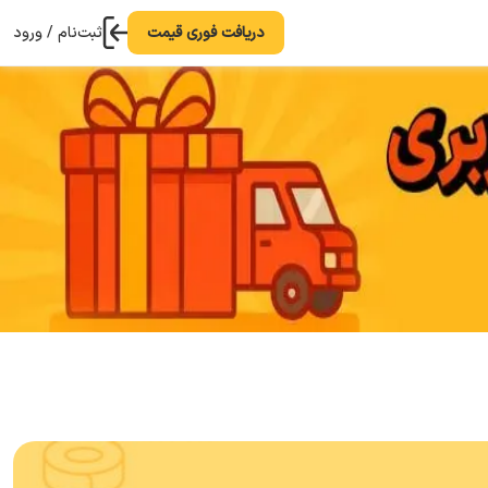
دریافت فوری قیمت
ثبت‌نام / ورود