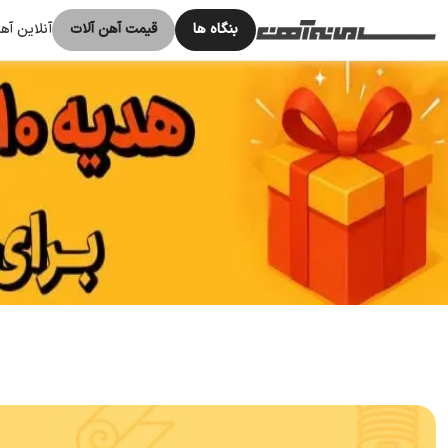
بنگاه ها
قیمت آهن آلات
آنلاین آ