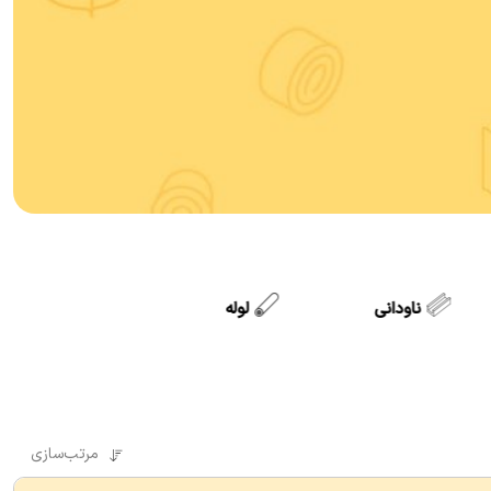
ناودانی
لوله
مرتب‌سازی