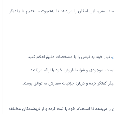
مله نبشی، این امکان را می‌دهد تا به‌صورت مستقیم با یکدیگر
، نیاز خود به نبشی را با مشخصات دقیق اعلام کنید.
یگر گفتگو کرده و درباره جزئیات سفارش به توافق برسند.
 را می‌دهد تا استعلام خود را ثبت کرده و از فروشندگان مختلف