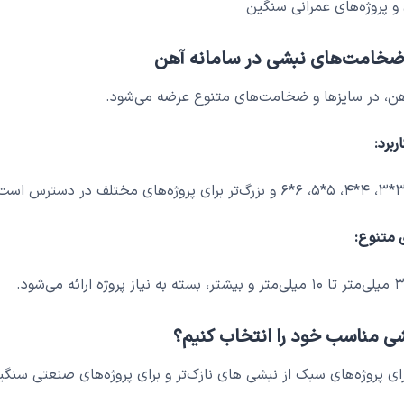
و پروژه‌های عمرانی سنگین
 ضخامت‌های نبشی در سامانه آهن
هن، در سایزها و ضخامت‌های متنوع عرضه می‌شود.
ربرد:
متنوع:
ی مناسب خود را انتخاب کنیم؟
برای پروژه‌های سبک از نبشی های نازک‌تر و برای پروژه‌های صنعتی سنگ