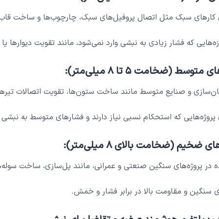
 کارهای سبک مثل اتصال پروفیل‌های سبک، چارچوب‌ها و ساخت قاب
زه‌هایی که فشار زیادی به نبشی وارد نمی‌شود، مانند تقویت دیوارها ی
ن‌سازی و صنایع متوسط مانند ساخت ستون‌ها، تقویت اتصالات تیرها 
پروژه‌هایی که استحکام نسبی نیاز دارند و فشارهای متوسط به نبشی و
ه در پروژه‌های سنگین صنعتی و عمرانی، مانند پل‌سازی، ساخت سوله‌ها
 سنگین و مقاومت بالا در برابر فشار و خمش.