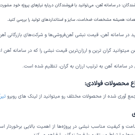
شندگان: در سامانه آهن، می‌توانید با فروشندگان درباره نیازهای پروژه خود مشور
ت: همیشه مشخصات ضخامت، سایز و استانداردهای تولید را بررسی کنید.
د در سامانه آهن، قیمت نبشی آهن‌فروشی‌ها و شرکت‌های بازرگانی آهن و
ن میتوانید گران ترین و ارزان‌ترین قیمت نبشی را که در سامانه آهن ا
ر سامانه آهن به ترتیب ارزان به گران، تنظیم شده است.
ع محصولات فولادی:
ع آوری شده از محصولات مختلف رو میتوانید از لینک های روبرو
تیر
ی
ت و کیفیت مناسب نبشی در پروژه‌ها از اهمیت بالایی برخوردار است