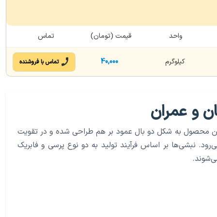
واحد
قیمت (تومان)
تماس
کیلوگرم
40,000
تماس با فروشنده
ن و عمران
ن محصول به شکل دو بال عمود بر هم طراحی شده و در تقویت
ی‌رود. نبشی‌ها بر اساس فرآیند تولید به دو نوع پرسی و فابریک
‌شوند.