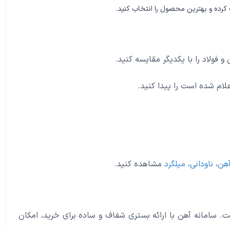
ت کرده و بهترین محصول را انتخاب کنید.
 فولاد را با یکدیگر مقایسه کنید.
علام شده است را پیدا کنید.
آهن
،
ناودانی
،
میلگرد
مشاهده کنید.
. سامانه آهن با ارائه بستری شفاف و ساده برای خرید، امکان