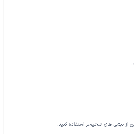
ین از نبشی های ضخیم‌تر استفاده کنید.