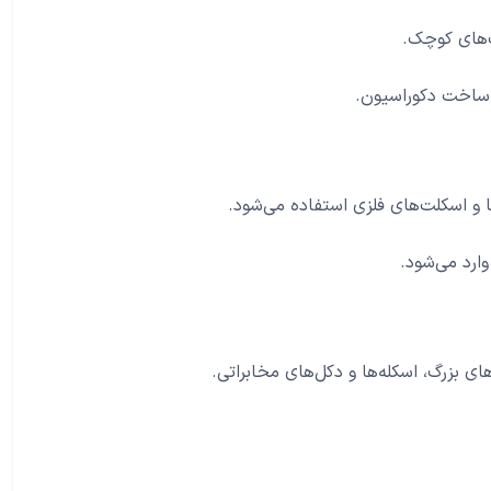
‌های کوچک.
ا ساخت دکوراسیون.
و اسکلت‌های فلزی استفاده می‌شود.
ارد می‌شود.
ی بزرگ، اسکله‌ها و دکل‌های مخابراتی.